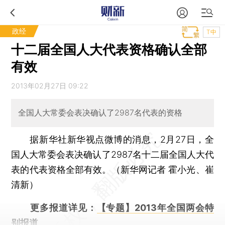
政经
T中
十二届全国人大代表资格确认全部
有效
2013年02月27日 09:22
全国人大常委会表决确认了2987名代表的资格
据新华社新华视点微博的消息，2月27日，全
国人大常委会表决确认了2987名十二届全国人大代
表的代表资格全部有效。（新华网记者 霍小光、崔
清新）
更多报道详见：
【专题】2013年全国两会特
别报道