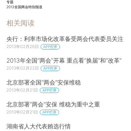
专题
2013全国两会特别报道
相关阅读
央行：利率市场化改革备受两会代表委员关注
2013年02月26日
APP打开
2013年全国“两会”开幕 重点看“换届”和“改革”
2013年02月22日
APP打开
北京部署全国“两会”安保维稳
2013年02月21日
APP打开
北京部署“两会”安保 维稳为重中之重
2013年02月21日
APP打开
湖南省人大代表贿选行情