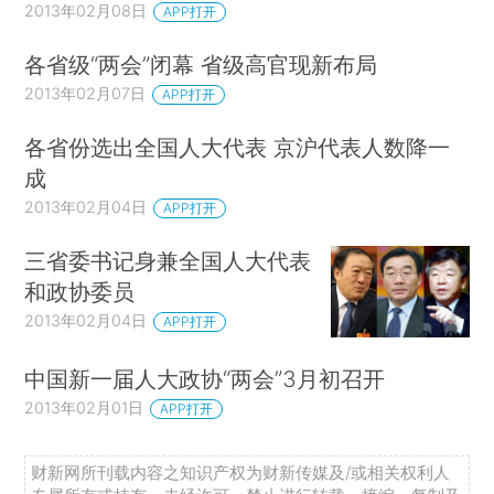
2013年02月08日
APP打开
各省级“两会”闭幕 省级高官现新布局
2013年02月07日
APP打开
各省份选出全国人大代表 京沪代表人数降一
成
2013年02月04日
APP打开
三省委书记身兼全国人大代表
和政协委员
2013年02月04日
APP打开
中国新一届人大政协“两会”3月初召开
2013年02月01日
APP打开
财新网所刊载内容之知识产权为财新传媒及/或相关权利人