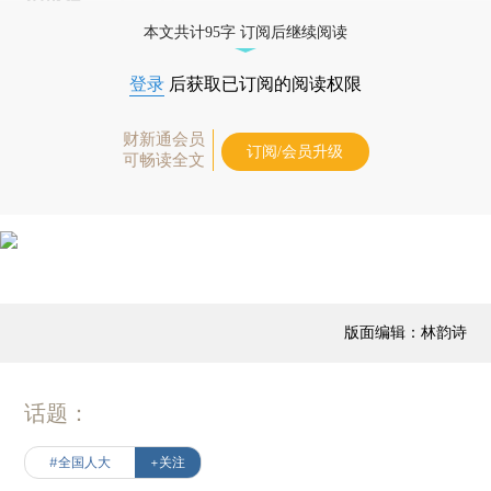
本文共计95字 订阅后继续阅读
登录
后获取已订阅的阅读权限
财新通会员
订阅/会员升级
可畅读全文
版面编辑：林韵诗
话题：
#全国人大
+关注