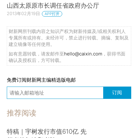
山西太原原市长调任省政府办公厅
2013年02月19日
APP打开
财新网所刊载内容之知识产权为财新传媒及/或相关权利人
专属所有或持有。未经许可，禁止进行转载、摘编、复制及
建立镜像等任何使用。
如有意愿转载，请发邮件至
hello@caixin.com
，获得书面
确认及授权后，方可转载。
免费订阅财新网主编精选版电邮
订阅
推荐阅读
特稿｜宇树发行市值610亿 先