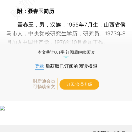
附：聂春玉简历
聂春玉，男，汉族，1955年7月生，山西省侯
马市人，中央党校研究生学历，研究员。1973年8
月加入中国共产党，1976年10月参加工作。
本文共计601字 订阅后继续阅读
登录
后获取已订阅的阅读权限
财新通会员
订阅/会员升级
可畅读全文