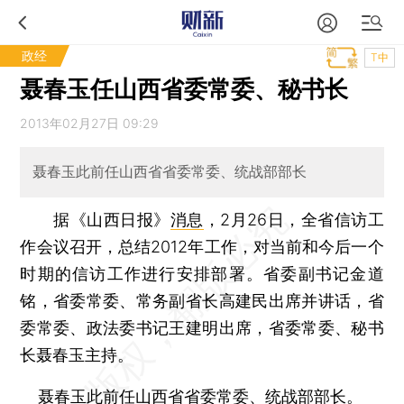
政经
T中
聂春玉任山西省委常委、秘书长
2013年02月27日 09:29
聂春玉此前任山西省省委常委、统战部部长
据《山西日报》
消息
，2月26日，全省信访工
作会议召开，总结2012年工作，对当前和今后一个
时期的信访工作进行安排部署。省委副书记金道
铭，省委常委、常务副省长高建民出席并讲话，省
委常委、政法委书记王建明出席，省委常委、秘书
长聂春玉主持。
聂春玉此前任山西省省委常委、统战部部长。