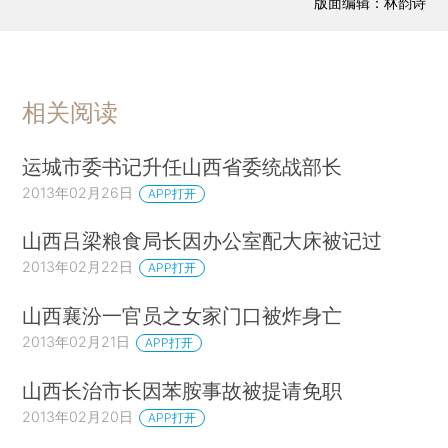
版面编辑：林韵诗
相关阅读
运城市委书记升任山西省委统战部长
2013年02月26日
APP打开
山西吕梁粮食局长因办公室配大床被记过
2013年02月22日
APP打开
山西襄汾一官员之女家门口被炸身亡
2013年02月21日
APP打开
山西长治市长因苯胺事故被提请免职
2013年02月20日
APP打开