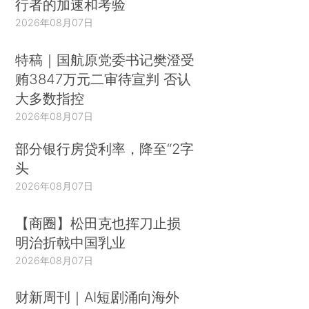
行者的加速和考验
2026年08月07日
特稿｜国航原党委书记樊澄受
贿3847万元二审待宣判 否认
大多数指控
2026年08月07日
部分银行房贷利率，降至“2字
头
2026年08月07日
【商圈】松田克也挥刀止损
明治折戟中国乳业
2026年08月07日
财新周刊｜AI短剧涌向海外