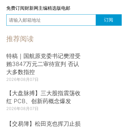
免费订阅财新网主编精选版电邮
订阅
推荐阅读
特稿｜国航原党委书记樊澄受
贿3847万元二审待宣判 否认
大多数指控
2026年08月07日
【大盘脉搏】三大股指震荡收
红 PCB、创新药概念爆发
2026年08月07日
【交易簿】松田克也挥刀止损