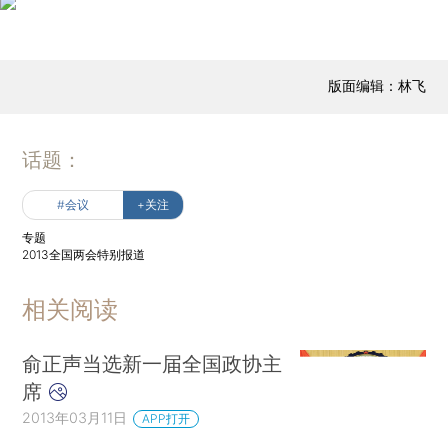
版面编辑：林飞
话题：
#会议
+关注
专题
2013全国两会特别报道
相关阅读
俞正声当选新一届全国政协主
席
2013年03月11日
APP打开