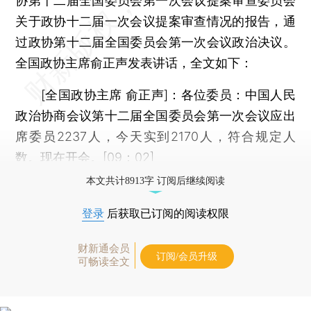
协第十二届全国委员会第一次会议提案审查委员会
关于政协十二届一次会议提案审查情况的报告，通
过政协第十二届全国委员会第一次会议政治决议。
全国政协主席俞正声发表讲话，全文如下：
[全国政协主席 俞正声]：各位委员：中国人民
政治协商会议第十二届全国委员会第一次会议应出
席委员2237人，今天实到2170人，符合规定人
数。现在开会。[09：02]
本文共计8913字 订阅后继续阅读
登录
后获取已订阅的阅读权限
财新通会员
订阅/会员升级
可畅读全文