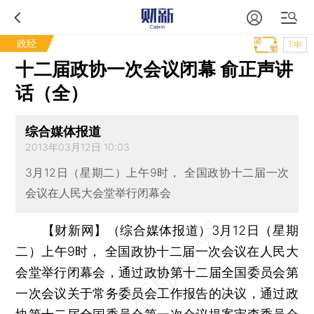
政经
T中
十二届政协一次会议闭幕 俞正声讲
话（全）
综合媒体报道
2013年03月12日 10:03
3月12日（星期二）上午9时， 全国政协十二届一次
会议在人民大会堂举行闭幕会
【财新网】（综合媒体报道）
3月12日（星期
二）上午9时， 全国政协十二届一次会议在人民大
会堂举行闭幕会，通过政协第十二届全国委员会第
一次会议关于常务委员会工作报告的决议，通过政