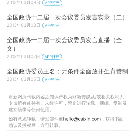
2013年03月09日
APP打开
全国政协十二届一次会议委员发言实录（二）
2013年03月08日
APP打开
全国政协十二届一次会议委员发言直播（全
文）
2013年03月07日
APP打开
全国政协委员王名：无条件全面放开生育管制
2013年03月05日
APP打开
财新网所刊载内容之知识产权为财新传媒及/或相关权利人
专属所有或持有。未经许可，禁止进行转载、摘编、复制及
建立镜像等任何使用。
如有意愿转载，请发邮件至
hello@caixin.com
，获得书面
确认及授权后，方可转载。