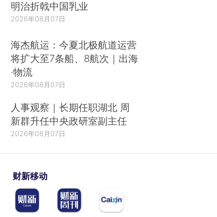
明治折戟中国乳业
2026年08月07日
海杰航运：今夏北极航道运营
将扩大至7条船、8航次｜出海
·物流
2026年08月07日
人事观察｜长期任职湖北 周
新群升任中央政研室副主任
2026年08月07日
财新移动