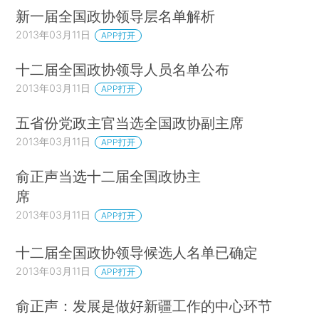
新一届全国政协领导层名单解析
2013年03月11日
APP打开
十二届全国政协领导人员名单公布
2013年03月11日
APP打开
五省份党政主官当选全国政协副主席
2013年03月11日
APP打开
俞正声当选十二届全国政协主
席
2013年03月11日
APP打开
十二届全国政协领导候选人名单已确定
2013年03月11日
APP打开
俞正声：发展是做好新疆工作的中心环节