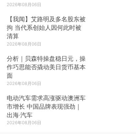
2026年08月06日
【我闻】艾路明及多名股东被
拘 当代系创始人因何此时被
清算
2026年08月06日
分析｜贝森特操盘稳日元，操
作巧思能否撬动美日货币基本
面
2026年08月06日
电动汽车需求高涨驱动澳洲车
市增长 中国品牌表现强劲｜
出海·汽车
2026年08月06日