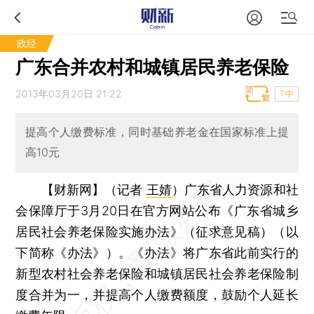
政经
广东合并农村和城镇居民养老保险
2013年03月20日 21:22
T中
提高个人缴费标准，同时基础养老金在国家标准上提
高10元
【财新网】（记者
王婧
）
广东省人力资源和社
会保障厅于3月20日在官方网站公布《广东省城乡
居民社会养老保险实施办法》（征求意见稿）（以
下简称《办法》）。《办法》将广东省此前实行的
新型农村社会养老保险和城镇居民社会养老保险制
度合并为一，并提高个人缴费额度，鼓励个人延长