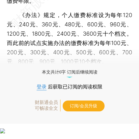
缴费年限。
《办法》规定，个人缴费标准设为每年120
元、240元、360元、480元、600元、960元、
1200元、1800元、2400元、3600元十个档次。
而此前的试点实施办法的缴费标准为每年100元、
200元、300元、400元、500元、600元、700
元、800元、900元、1000元10个档次。
本文共计0字 订阅后继续阅读
登录
后获取已订阅的阅读权限
财新通会员
订阅/会员升级
可畅读全文