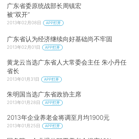
广东省委原统战部长周镇宏
被“双开”
2013年02月08日
APP打开
广东省认为经济继续向好基础尚不牢固
2013年02月01日
APP打开
黄龙云当选广东省人大常委会主任 朱小丹任
省长
2013年01月31日
APP打开
朱明国当选广东省政协主席
2013年01月28日
APP打开
2013年企业养老金将调至月均1900元
2013年01月25日
APP打开