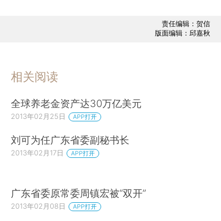
责任编辑：贺信
版面编辑：邱嘉秋
相关阅读
全球养老金资产达30万亿美元
2013年02月25日
APP打开
刘可为任广东省委副秘书长
2013年02月17日
APP打开
广东省委原常委周镇宏被“双开”
2013年02月08日
APP打开