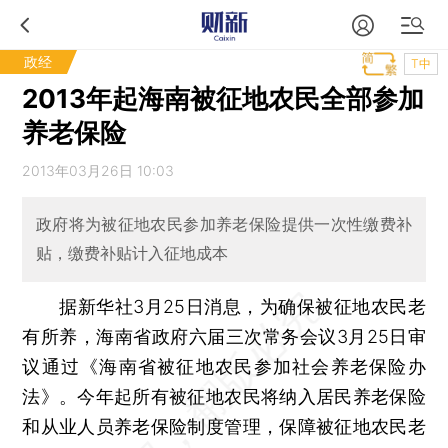
政经
T中
2013年起海南被征地农民全部参加
养老保险
2013年03月26日 10:03
政府将为被征地农民参加养老保险提供一次性缴费补
贴，缴费补贴计入征地成本
据新华社3月25日消息，为确保被征地农民老
有所养，海南省政府六届三次常务会议3月25日审
议通过《海南省被征地农民参加社会养老保险办
法》。今年起所有被征地农民将纳入居民养老保险
和从业人员养老保险制度管理，保障被征地农民老