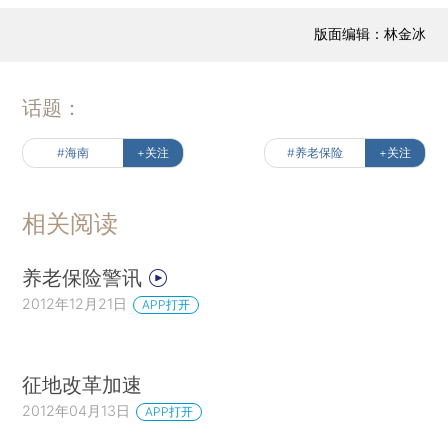
版面编辑：林金冰
话题：
#海南
+关注
#养老保险
+关注
相关阅读
养老保险警讯
2012年12月21日
APP打开
征地改革加速
2012年04月13日
APP打开