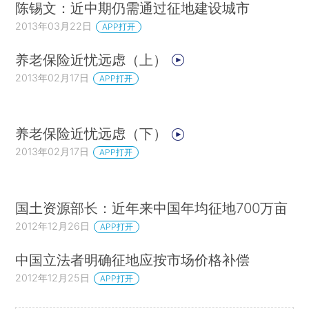
陈锡文：近中期仍需通过征地建设城市
2013年03月22日
APP打开
养老保险近忧远虑（上）
2013年02月17日
APP打开
养老保险近忧远虑（下）
2013年02月17日
APP打开
国土资源部长：近年来中国年均征地700万亩
2012年12月26日
APP打开
中国立法者明确征地应按市场价格补偿
2012年12月25日
APP打开