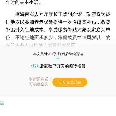
年时的基本生活。
据海南省人社厅厅长王焕明介绍，政府将为被
征地农民参加养老保险提供一次性缴费补贴，缴费
补贴计入征地成本。享受缴费补贴对象以家庭为单
位，不论征地面积多少，家庭成员中16周岁以上的
在册农业人口均纳入缴费补贴范围。
本文共计701字 订阅后继续阅读
登录
后获取已订阅的阅读权限
财新通会员
订阅/会员升级
可畅读全文