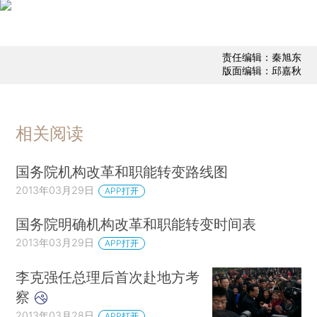
责任编辑：秦旭东
版面编辑：邱嘉秋
相关阅读
国务院机构改革和职能转变路线图
2013年03月29日
APP打开
国务院明确机构改革和职能转变时间表
2013年03月29日
APP打开
李克强任总理后首次赴地方考
察
2013年03月28日
APP打开