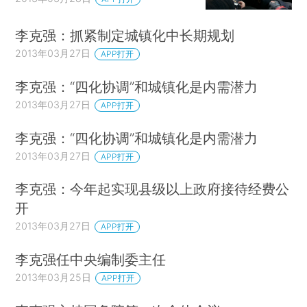
李克强：抓紧制定城镇化中长期规划
2013年03月27日
APP打开
李克强：“四化协调”和城镇化是内需潜力
2013年03月27日
APP打开
李克强：“四化协调”和城镇化是内需潜力
2013年03月27日
APP打开
李克强：今年起实现县级以上政府接待经费公
开
2013年03月27日
APP打开
李克强任中央编制委主任
2013年03月25日
APP打开