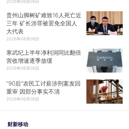
2026年08月08日
贵州山脚树矿难致16人死亡近
三年 矿长涉罪被罢免全国人
大代表
2026年08月08日
寒武纪上半年净利润同比翻倍
营收增速逐季放缓
2026年08月08日
“90后”农民工讨薪涉刑案发回
重审 因部分事实不清
2026年08月08日
财新移动