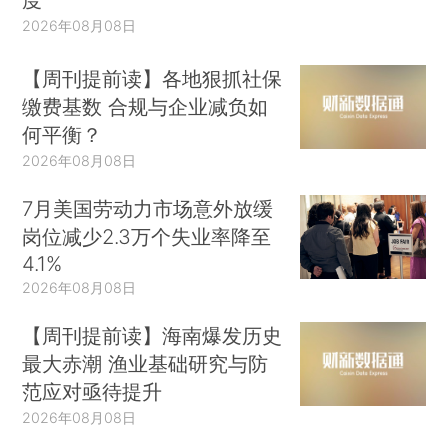
2026年08月08日
【周刊提前读】各地狠抓社保
缴费基数 合规与企业减负如
何平衡？
2026年08月08日
7月美国劳动力市场意外放缓
岗位减少2.3万个失业率降至
4.1%
2026年08月08日
【周刊提前读】海南爆发历史
最大赤潮 渔业基础研究与防
范应对亟待提升
2026年08月08日