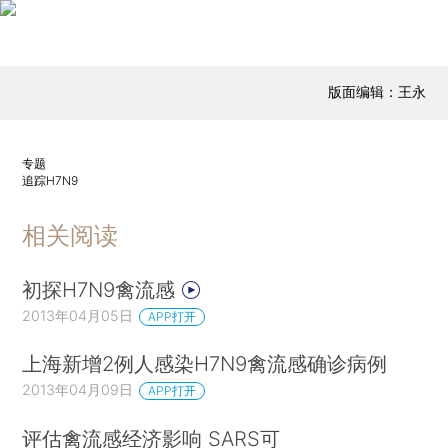
版面编辑：王永
专题
追踪H7N9
相关阅读
初探H7N9禽流感
2013年04月05日
APP打开
上海新增2例人感染H7N9禽流感确诊病例
2013年04月09日
APP打开
评估禽流感经济影响 SARS可