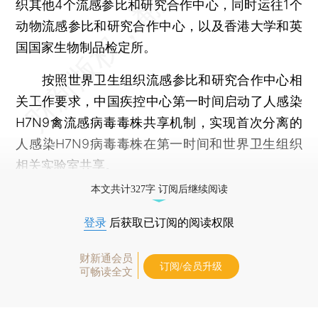
织其他4个流感参比和研究合作中心，同时运往1个
动物流感参比和研究合作中心，以及香港大学和英
国国家生物制品检定所。
按照世界卫生组织流感参比和研究合作中心相
关工作要求，中国疾控中心第一时间启动了人感染
H7N9禽流感病毒毒株共享机制，实现首次分离的
人感染H7N9病毒毒株在第一时间和世界卫生组织
相关实验室共享。
本文共计327字 订阅后继续阅读
登录
后获取已订阅的阅读权限
财新通会员
订阅/会员升级
可畅读全文