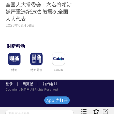
全国人大常委会：六名将领涉
嫌严重违纪违法 被罢免全国
人大代表
2026年08月08日
财新移动
财新
财新周刊
Caixin
登录
网页版
订阅电邮
|
|
Copyright 财新网 All Rights Reserved
App 内打开
发表评论得积分