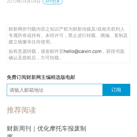
2013年04月09日
APP打开
财新网所刊载内容之知识产权为财新传媒及/或相关权利人
专属所有或持有。未经许可，禁止进行转载、摘编、复制及
建立镜像等任何使用。
如有意愿转载，请发邮件至
hello@caixin.com
，获得书面
确认及授权后，方可转载。
免费订阅财新网主编精选版电邮
订阅
推荐阅读
财新周刊｜优化摩托车报废制
度