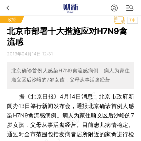
政经
T中
北京市部署十大措施应对H7N9禽
流感
2013年04月14日 12:31
北京确诊首例人感染H7N9禽流感病例，病人为家住
顺义区后沙峪的7岁女孩，父母从事活禽经营
据《北京日报》4月14日消息，北京市政府新
闻办13日举行新闻发布会，通报北京确诊首例人感
染H7N9禽流感病例。病人为家住顺义区后沙峪的7
岁女孩，父母从事活禽经营。目前患儿病情稳定。
通过对全市范围包括发病者居所附近的家禽进行检