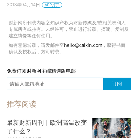
2013年04月14日
APP打开
财新网所刊载内容之知识产权为财新传媒及/或相关权利人
专属所有或持有。未经许可，禁止进行转载、摘编、复制及
建立镜像等任何使用。
如有意愿转载，请发邮件至
hello@caixin.com
，获得书面
确认及授权后，方可转载。
免费订阅财新网主编精选版电邮
订阅
推荐阅读
最新财新周刊｜欧洲高温改变
了什么？