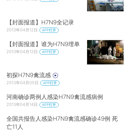
【封面报道】H7N9全记录
2013年04月12日
APP打开
【封面报道】谁为H7N9埋单
2013年04月12日
APP打开
初探H7N9禽流感
2013年04月05日
APP打开
河南确诊两例人感染H7N9禽流感病例
2013年04月14日
APP打开
全国共报告人感染H7N9禽流感确诊49例 死
亡11人