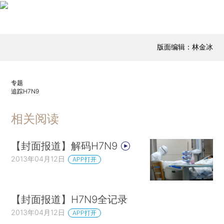
版面编辑：林金冰
专题
追踪H7N9
相关阅读
【封面报道】解码H7N9
2013年04月12日
APP打开
【封面报道】H7N9全记录
2013年04月12日
APP打开