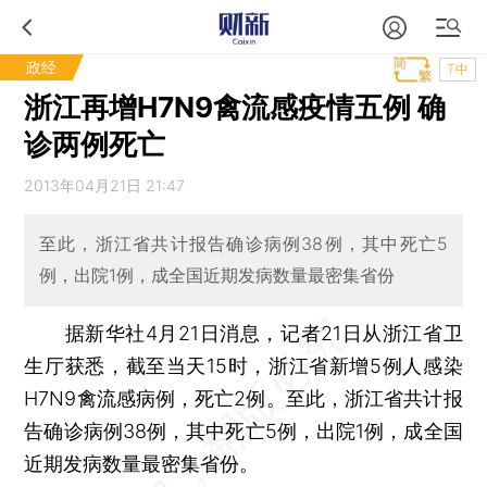
政经
T中
浙江再增H7N9禽流感疫情五例 确
诊两例死亡
2013年04月21日 21:47
至此，浙江省共计报告确诊病例38例，其中死亡5
例，出院1例，成全国近期发病数量最密集省份
据新华社4月21日消息，记者21日从浙江省卫
生厅获悉，截至当天15时，浙江省新增5例人感染
H7N9禽流感病例，死亡2例。至此，浙江省共计报
告确诊病例38例，其中死亡5例，出院1例，成全国
近期发病数量最密集省份。