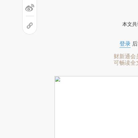
本文共
登录
后
财新通会
可畅读全