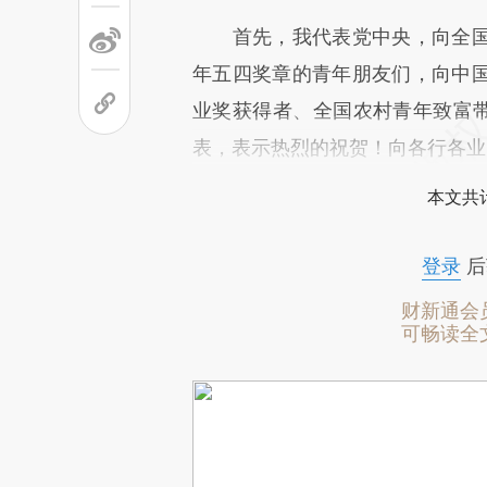
首先，我代表党中央，向全国
年五四奖章的青年朋友们，向中
业奖获得者、全国农村青年致富带
表，表示热烈的祝贺！向各行各业
本文共计
登录
后
财新通会
可畅读全