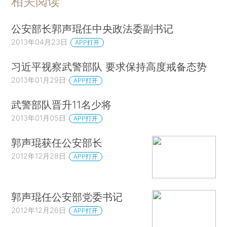
相关阅读
公安部长郭声琨任中央政法委副书记
2013年04月23日
APP打开
习近平视察武警部队 要求保持高度戒备态势
2013年01月29日
APP打开
武警部队晋升11名少将
2013年01月05日
APP打开
郭声琨获任公安部长
2012年12月28日
APP打开
郭声琨任公安部党委书记
2012年12月26日
APP打开