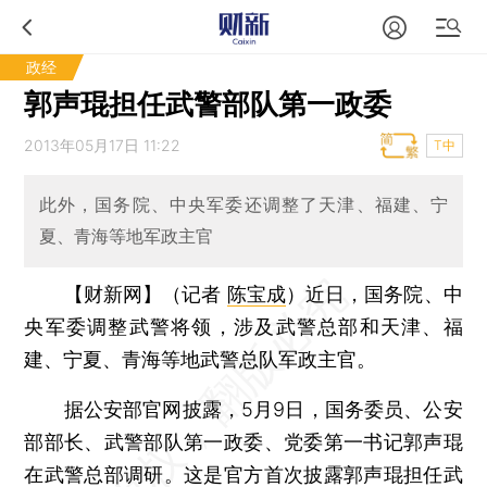
政经
郭声琨担任武警部队第一政委
2013年05月17日 11:22
T中
此外，国务院、中央军委还调整了天津、福建、宁
夏、青海等地军政主官
【财新网】（记者
陈宝成
）
近日，国务院、中
央军委调整武警将领，涉及武警总部和天津、福
建、宁夏、青海等地武警总队军政主官。
据公安部官网披露，5月9日，国务委员、公安
部部长、武警部队第一政委、党委第一书记郭声琨
在武警总部调研。这是官方首次披露郭声琨担任武