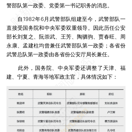
警部队第一政委、党委第一书记职务的消息。
自1982年6月武警部队组建至今，武警部队一
直接受国务院和中央军委双重领导。因此历任公安
部长刘复之、阮崇武、王芳、陶驷驹、贾春旺、周
永康、孟建柱均曾兼任武警部队第一政委；各省份
武警总队第一政委由各省份公安厅局长兼任。
此外，国务院、中央军委还调整了天津、福
建、宁夏、青海等地军政主官，具体情况如下：