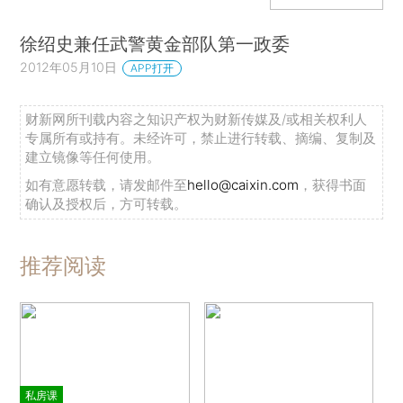
徐绍史兼任武警黄金部队第一政委
2012年05月10日
APP打开
财新网所刊载内容之知识产权为财新传媒及/或相关权利人
专属所有或持有。未经许可，禁止进行转载、摘编、复制及
建立镜像等任何使用。
如有意愿转载，请发邮件至
hello@caixin.com
，获得书面
确认及授权后，方可转载。
推荐阅读
私房课