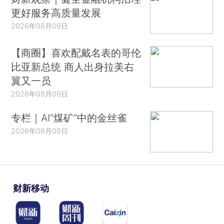
更好服务高质量发展
2026年08月09日
【商圈】喜欢配戴名表的哥伦
比亚新总统 商人出身拉美右
翼又一员
2026年08月09日
专栏｜AI“煤矿”中的金丝雀
2026年08月09日
财新移动