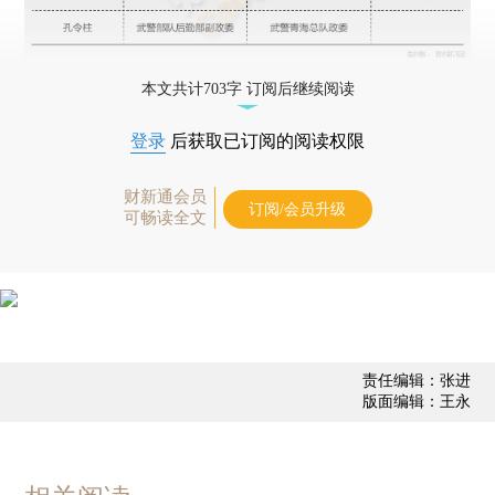
本文共计703字 订阅后继续阅读
登录
后获取已订阅的阅读权限
财新通会员
订阅/会员升级
可畅读全文
责任编辑：张进
版面编辑：王永