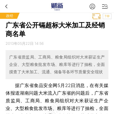
政经
T中
广东省公开镉超标大米加工及经销
商名单
2013年05月22日 14:56
广东省质监局、工商局、粮食局组织对大米获证生产
企业、大型粮食批发市场、粮库等进行了抽检，全面
摸查了大米加工、流通、储备等各环节质量安全现状
据广东省食品安全网5月22日消息，在有关媒
体报道湖南问题大米流入广东省的问题后，广东省
质监局、工商局、粮食局组织对大米获证生产企
业、大型粮食批发市场、粮库等进行了抽检，全面