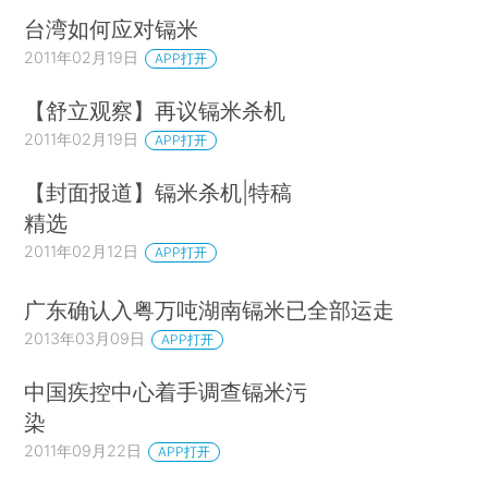
台湾如何应对镉米
2011年02月19日
APP打开
【舒立观察】再议镉米杀机
2011年02月19日
APP打开
【封面报道】镉米杀机|特稿
精选
2011年02月12日
APP打开
广东确认入粤万吨湖南镉米已全部运走
2013年03月09日
APP打开
中国疾控中心着手调查镉米污
染
2011年09月22日
APP打开