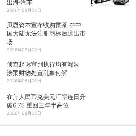
出海·汽车
2026年08月06日
贝恩资本宣布收购贡茶 在中
国大陆无法注册商标后退出市
场
2026年08月06日
侦查起诉审判执行均有漏洞
涉案财物处置乱象何解
2026年08月06日
在岸人民币兑美元汇率连日升
破6.75 重回三年半高位
2026年08月06日