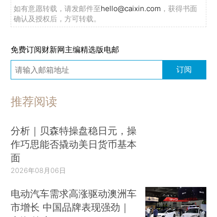
如有意愿转载，请发邮件至
hello@caixin.com
，获得书面
确认及授权后，方可转载。
免费订阅财新网主编精选版电邮
订阅
推荐阅读
分析｜贝森特操盘稳日元，操
作巧思能否撬动美日货币基本
面
2026年08月06日
电动汽车需求高涨驱动澳洲车
市增长 中国品牌表现强劲｜