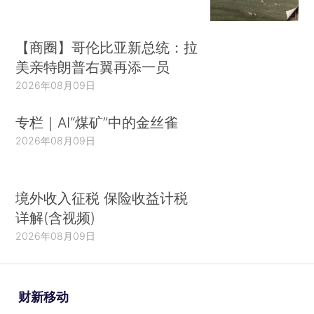
【商圈】哥伦比亚新总统：拉
美亲特朗普右翼再添一员
2026年08月09日
专栏｜AI“煤矿”中的金丝雀
2026年08月09日
境外收入征税 保险收益计税
详解(含视频)
2026年08月09日
财新移动