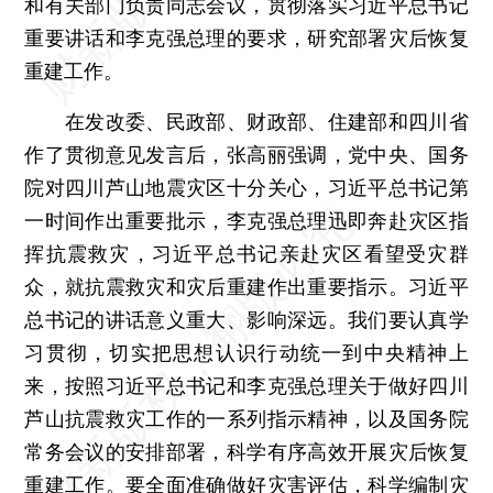
和有关部门负责同志会议，贯彻落实习近平总书记
重要讲话和李克强总理的要求，研究部署灾后恢复
重建工作。
在发改委、民政部、财政部、住建部和四川省
作了贯彻意见发言后，张高丽强调，党中央、国务
院对四川芦山地震灾区十分关心，习近平总书记第
一时间作出重要批示，李克强总理迅即奔赴灾区指
挥抗震救灾，习近平总书记亲赴灾区看望受灾群
众，就抗震救灾和灾后重建作出重要指示。习近平
总书记的讲话意义重大、影响深远。我们要认真学
习贯彻，切实把思想认识行动统一到中央精神上
来，按照习近平总书记和李克强总理关于做好四川
芦山抗震救灾工作的一系列指示精神，以及国务院
常务会议的安排部署，科学有序高效开展灾后恢复
重建工作。要全面准确做好灾害评估，科学编制灾