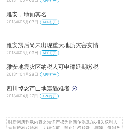
2013年05月06日
APP打开
雅安，地如其名
2013年05月03日
APP打开
雅安震后尚未出现重大地质灾害灾情
2013年05月03日
APP打开
雅安地震灾区纳税人可申请延期缴税
2013年04月28日
APP打开
四川悼念芦山地震遇难者
2013年04月27日
APP打开
财新网所刊载内容之知识产权为财新传媒及/或相关权利人
专属所有或持有。未经许可，禁止进行转载、摘编、复制及