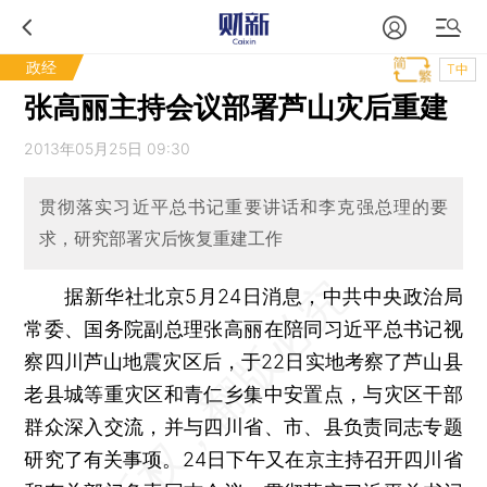
政经
T中
张高丽主持会议部署芦山灾后重建
2013年05月25日 09:30
贯彻落实习近平总书记重要讲话和李克强总理的要
求，研究部署灾后恢复重建工作
据新华社北京5月24日消息，中共中央政治局
常委、国务院副总理张高丽在陪同习近平总书记视
察四川芦山地震灾区后，于22日实地考察了芦山县
老县城等重灾区和青仁乡集中安置点，与灾区干部
群众深入交流，并与四川省、市、县负责同志专题
研究了有关事项。24日下午又在京主持召开四川省