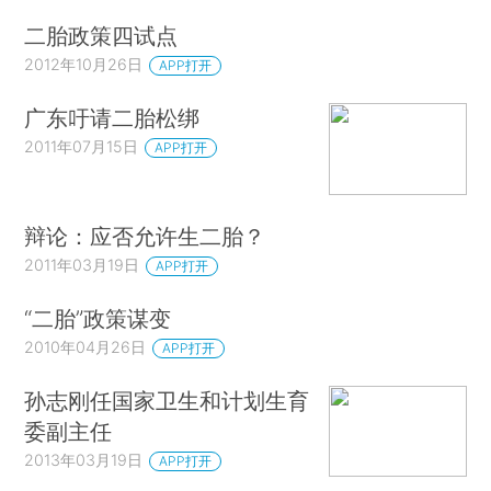
二胎政策四试点
2012年10月26日
APP打开
广东吁请二胎松绑
2011年07月15日
APP打开
辩论：应否允许生二胎？
2011年03月19日
APP打开
“二胎”政策谋变
2010年04月26日
APP打开
孙志刚任国家卫生和计划生育
委副主任
2013年03月19日
APP打开