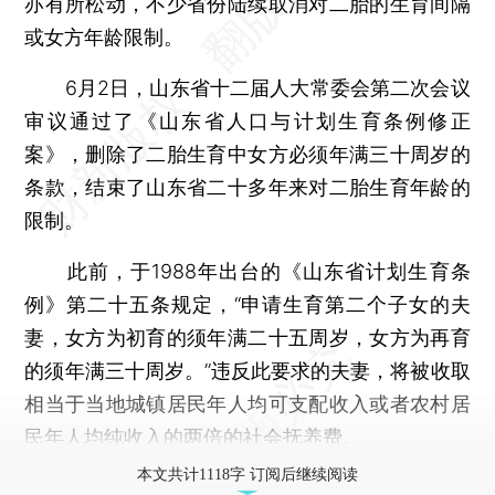
亦有所松动，不少省份陆续取消对二胎的生育间隔
或女方年龄限制。
6月2日，山东省十二届人大常委会第二次会议
审议通过了《山东省人口与计划生育条例修正
案》，删除了二胎生育中女方必须年满三十周岁的
条款，结束了山东省二十多年来对二胎生育年龄的
限制。
此前，于1988年出台的《山东省计划生育条
例》第二十五条规定，“申请生育第二个子女的夫
妻，女方为初育的须年满二十五周岁，女方为再育
的须年满三十周岁。”违反此要求的夫妻，将被收取
相当于当地城镇居民年人均可支配收入或者农村居
民年人均纯收入的两倍的社会抚养费。
本文共计1118字 订阅后继续阅读