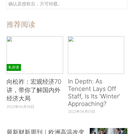
确认及授权后，方可转载。
推荐阅读
私房课
In Depth: As
向松祚：宏观经济70
Tencent Lays Off
讲，带你了解国内外
Staff, Is Its ‘Winter’
经济大局
Approaching?
2022年04月06日
2022年04月01日
最新财新周刊｜欧洲高温改变