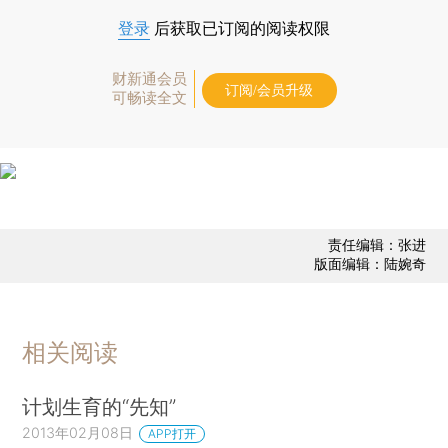
登录
后获取已订阅的阅读权限
财新通会员
订阅/会员升级
可畅读全文
责任编辑：张进
版面编辑：陆婉奇
相关阅读
计划生育的“先知”
2013年02月08日
APP打开