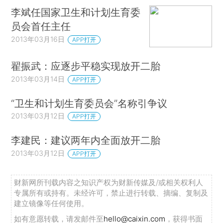
李斌任国家卫生和计划生育委
员会首任主任
2013年03月16日
APP打开
翟振武：应逐步平稳实现放开二胎
2013年03月14日
APP打开
“卫生和计划生育委员会”名称引争议
2013年03月12日
APP打开
李建民：建议两年内全面放开二胎
2013年03月12日
APP打开
财新网所刊载内容之知识产权为财新传媒及/或相关权利人
专属所有或持有。未经许可，禁止进行转载、摘编、复制及
建立镜像等任何使用。
如有意愿转载，请发邮件至
hello@caixin.com
，获得书面