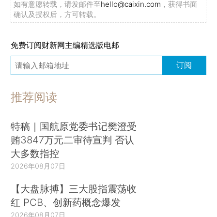
如有意愿转载，请发邮件至
hello@caixin.com
，获得书面
确认及授权后，方可转载。
免费订阅财新网主编精选版电邮
订阅
推荐阅读
特稿｜国航原党委书记樊澄受
贿3847万元二审待宣判 否认
大多数指控
2026年08月07日
【大盘脉搏】三大股指震荡收
红 PCB、创新药概念爆发
2026年08月07日