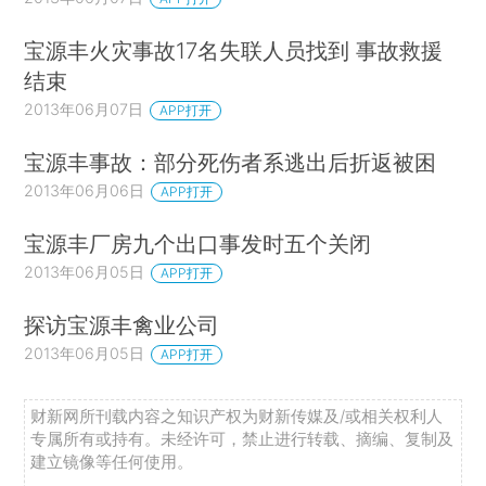
宝源丰火灾事故17名失联人员找到 事故救援
结束
2013年06月07日
APP打开
宝源丰事故：部分死伤者系逃出后折返被困
2013年06月06日
APP打开
宝源丰厂房九个出口事发时五个关闭
2013年06月05日
APP打开
探访宝源丰禽业公司
2013年06月05日
APP打开
财新网所刊载内容之知识产权为财新传媒及/或相关权利人
专属所有或持有。未经许可，禁止进行转载、摘编、复制及
建立镜像等任何使用。