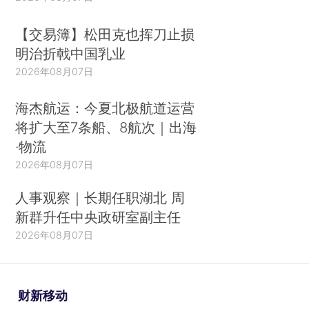
【交易簿】松田克也挥刀止损
明治折戟中国乳业
2026年08月07日
海杰航运：今夏北极航道运营
将扩大至7条船、8航次｜出海
·物流
2026年08月07日
人事观察｜长期任职湖北 周
新群升任中央政研室副主任
2026年08月07日
财新移动