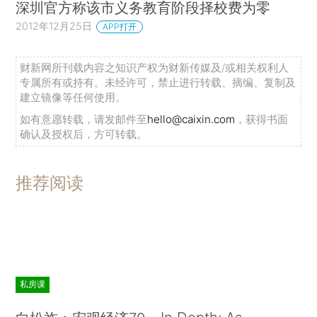
深圳官方称该市义务教育阶段择校费为零
2012年12月25日
APP打开
财新网所刊载内容之知识产权为财新传媒及/或相关权利人
专属所有或持有。未经许可，禁止进行转载、摘编、复制及
建立镜像等任何使用。
如有意愿转载，请发邮件至
hello@caixin.com
，获得书面
确认及授权后，方可转载。
推荐阅读
私房课