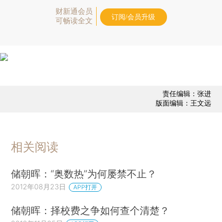
财新通会员
订阅/会员升级
可畅读全文
责任编辑：张进
版面编辑：王文远
相关阅读
储朝晖：“奥数热”为何屡禁不止？
2012年08月23日
APP打开
储朝晖：择校费之争如何查个清楚？