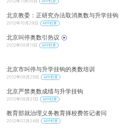
2012年11月05日
APP打开
北京教委：正研究办法取消奥数与升学挂钩
2012年10月29日
APP打开
北京叫停奥数引热议
2012年09月11日
APP打开
北京市叫停与升学挂钩的奥数培训
2012年08月29日
APP打开
北京严禁奥数成绩与升学挂钩
2012年08月21日
APP打开
教育部就治理义务教育择校费答记者问
2012年02月24日
APP打开