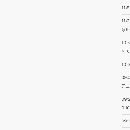
11:5
11:3
条船
10:
的天
10:
09:
元二
09:
0.1
09: