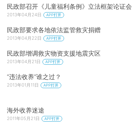
民政部召开《儿童福利条例》立法框架论证会
2013年04月24日
APP打开
民政部要求各地依法监管救灾捐赠
2013年04月22日
APP打开
民政部增调救灾物资支援地震灾区
2013年04月21日
APP打开
“违法收养”谁之过？
2013年01月11日
APP打开
海外收养迷途
2011年05月21日
APP打开