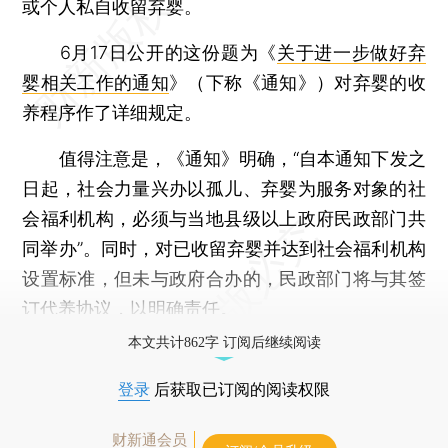
或个人私自收留弃婴。
6月17日公开的这份题为《
关于进一步做好弃
婴相关工作的通知
》（下称《通知》）对弃婴的收
养程序作了详细规定。
值得注意是，《通知》明确，“自本通知下发之
日起，社会力量兴办以孤儿、弃婴为服务对象的社
会福利机构，必须与当地县级以上政府民政部门共
同举办”。同时，对已收留弃婴并达到社会福利机构
设置标准，但未与政府合办的，民政部门将与其签
订代养协议，以明确责任。
本文共计862字 订阅后继续阅读
登录
后获取已订阅的阅读权限
财新通会员