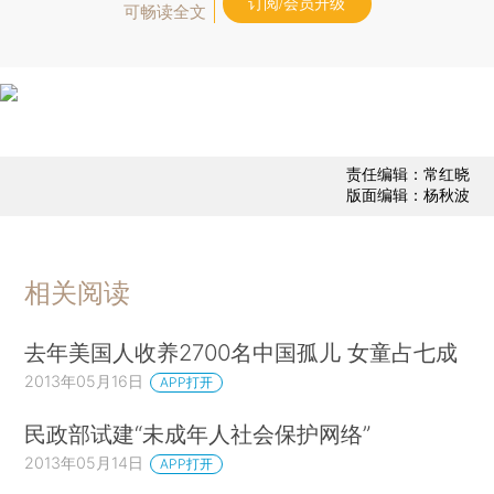
订阅/会员升级
可畅读全文
责任编辑：常红晓
版面编辑：杨秋波
相关阅读
去年美国人收养2700名中国孤儿 女童占七成
2013年05月16日
APP打开
民政部试建“未成年人社会保护网络”
2013年05月14日
APP打开