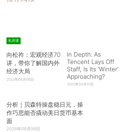
私房课
In Depth: As
向松祚：宏观经济70
Tencent Lays Off
讲，带你了解国内外
Staff, Is Its ‘Winter’
经济大局
Approaching?
2022年04月06日
2022年04月01日
分析｜贝森特操盘稳日元，操
作巧思能否撬动美日货币基本
面
2026年08月06日