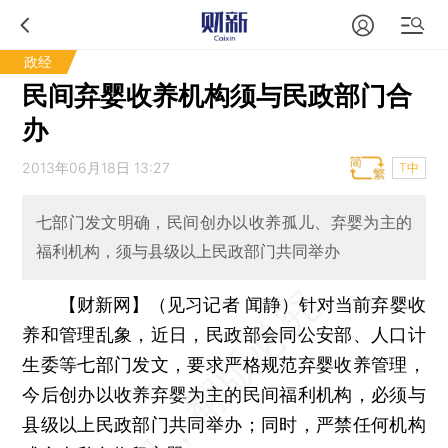
政经
民间弃婴收养机构须与民政部门合
办
2013年06月18日 13:27
T中
七部门发文明确，民间创办以收养孤儿、弃婴为主的
福利机构，须与县级以上民政部门共同举办
【财新网】（见习记者 闻静）
针对当前弃婴收
养和管理乱象，近日，民政部会同公安部、人口计
生委等七部门发文，要求严格规范弃婴收养管理，
今后创办以收养弃婴为主的民间福利机构，必须与
县级以上民政部门共同举办；同时，严禁任何机构