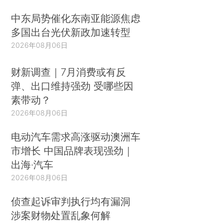
中东局势催化东南亚能源焦虑
多国出台光伏新政加速转型
2026年08月06日
财新调查｜7月消费或有反
弹、出口维持强劲 受哪些因
素带动？
2026年08月06日
电动汽车需求高涨驱动澳洲车
市增长 中国品牌表现强劲｜
出海·汽车
2026年08月06日
侦查起诉审判执行均有漏洞
涉案财物处置乱象何解