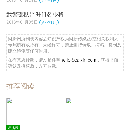
2013年01月29日
APP打开
武警部队晋升11名少将
2013年01月05日
APP打开
财新网所刊载内容之知识产权为财新传媒及/或相关权利人
专属所有或持有。未经许可，禁止进行转载、摘编、复制及
建立镜像等任何使用。
如有意愿转载，请发邮件至
hello@caixin.com
，获得书面
确认及授权后，方可转载。
推荐阅读
私房课