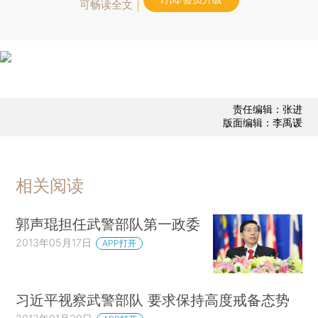
可畅读全文
责任编辑：张进
版面编辑：李禹谖
相关阅读
郭声琨担任武警部队第一政委
2013年05月17日
APP打开
习近平视察武警部队 要求保持高度戒备态势