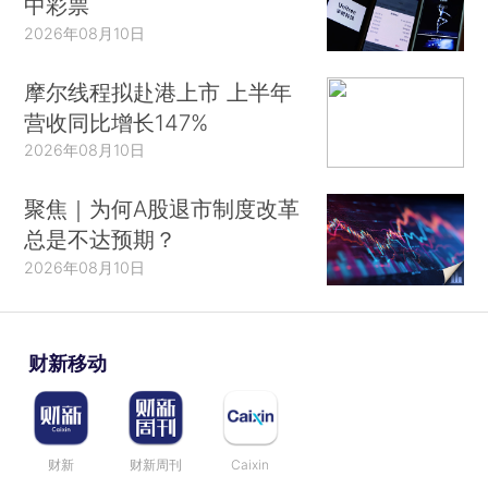
中彩票
2026年08月10日
摩尔线程拟赴港上市 上半年
营收同比增长147%
2026年08月10日
聚焦｜为何A股退市制度改革
总是不达预期？
2026年08月10日
财新移动
财新
财新周刊
Caixin