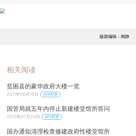
版面编辑：闻静
相关阅读
贫困县的豪华政府大楼一览
2011年06月16日
APP打开
国管局就五年内停止新建楼堂馆所答问
2013年07月24日
APP打开
国办通知清理检查修建政府性楼堂馆所