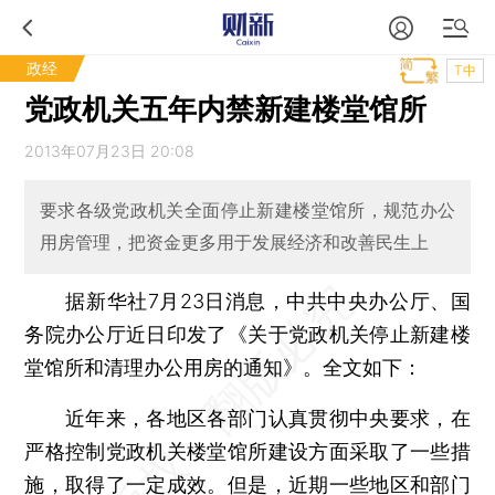
政经
T中
党政机关五年内禁新建楼堂馆所
2013年07月23日 20:08
要求各级党政机关全面停止新建楼堂馆所，规范办公
用房管理，把资金更多用于发展经济和改善民生上
据新华社7月23日消息，中共中央办公厅、国
务院办公厅近日印发了《关于党政机关停止新建楼
堂馆所和清理办公用房的通知》。全文如下：
近年来，各地区各部门认真贯彻中央要求，在
严格控制党政机关楼堂馆所建设方面采取了一些措
施，取得了一定成效。但是，近期一些地区和部门