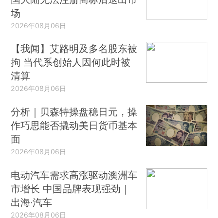
场
2026年08月06日
【我闻】艾路明及多名股东被
拘 当代系创始人因何此时被
清算
2026年08月06日
分析｜贝森特操盘稳日元，操
作巧思能否撬动美日货币基本
面
2026年08月06日
电动汽车需求高涨驱动澳洲车
市增长 中国品牌表现强劲｜
出海·汽车
2026年08月06日