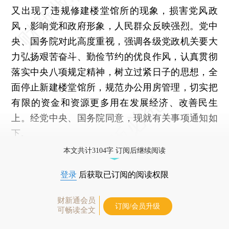
又出现了违规修建楼堂馆所的现象，损害党风政
风，影响党和政府形象，人民群众反映强烈。党中
央、国务院对此高度重视，强调各级党政机关要大
力弘扬艰苦奋斗、勤俭节约的优良作风，认真贯彻
落实中央八项规定精神，树立过紧日子的思想，全
面停止新建楼堂馆所，规范办公用房管理，切实把
有限的资金和资源更多用在发展经济、改善民生
上。经党中央、国务院同意，现就有关事项通知如
下。
本文共计3104字 订阅后继续阅读
登录
后获取已订阅的阅读权限
财新通会员
订阅/会员升级
可畅读全文