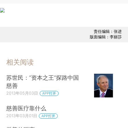
责任编辑：张进
版面编辑：李丽莎
相关阅读
苏世民：“资本之王”探路中国
慈善
2013年05月03日
APP打开
慈善医疗靠什么
2013年03月01日
APP打开