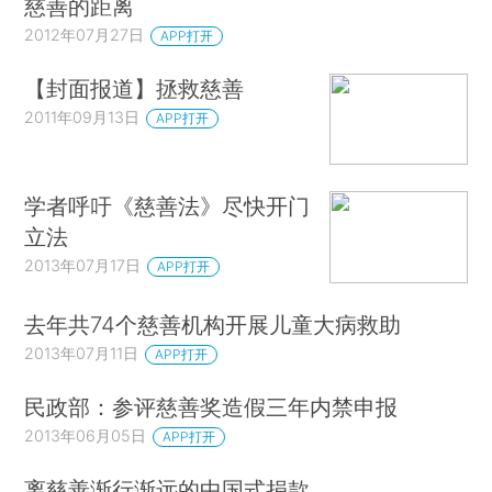
慈善的距离
2012年07月27日
APP打开
【封面报道】拯救慈善
2011年09月13日
APP打开
学者呼吁《慈善法》尽快开门
立法
2013年07月17日
APP打开
去年共74个慈善机构开展儿童大病救助
2013年07月11日
APP打开
民政部：参评慈善奖造假三年内禁申报
2013年06月05日
APP打开
离慈善渐行渐远的中国式捐款