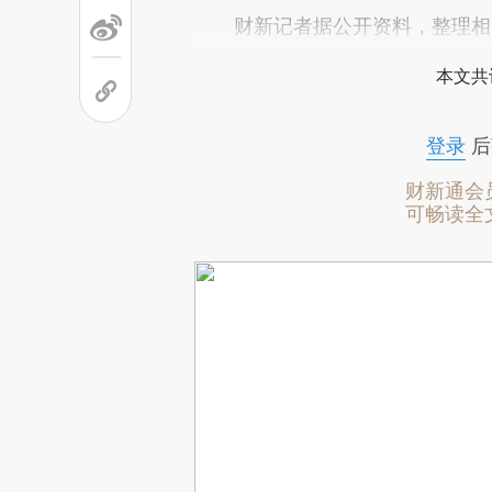
财新记者据公开资料，整理相
本文共
登录
后
财新通会
可畅读全