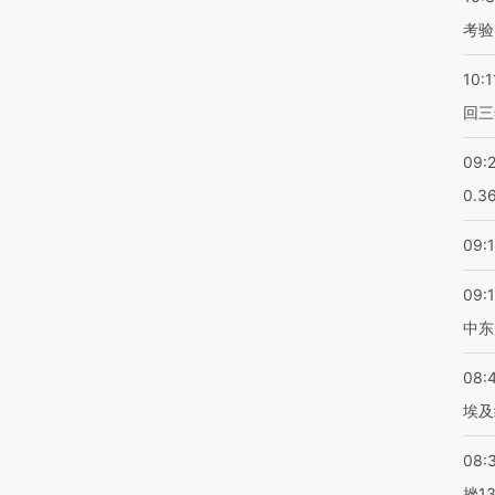
考验
10:1
回三
09:
0.3
09:
09:
中东
08:
埃及
08:
挫1