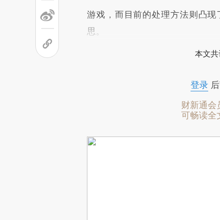
游戏，而目前的处理方法则凸现
思。
本文共
登录
后
财新通会
可畅读全