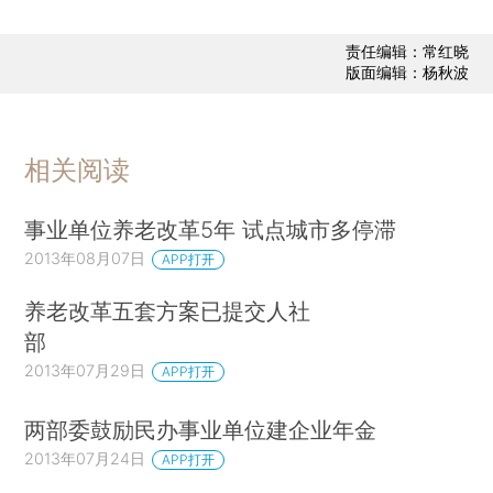
责任编辑：常红晓
版面编辑：杨秋波
相关阅读
事业单位养老改革5年 试点城市多停滞
2013年08月07日
APP打开
养老改革五套方案已提交人社
部
2013年07月29日
APP打开
两部委鼓励民办事业单位建企业年金
2013年07月24日
APP打开