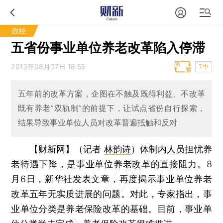
政经
五省份事业单位养老改革陷入停滞
2013年08月07日 18:55
T中
五年前的改革方案，企图在不触及既得利益、不改革
既有养老“双轨制”的前提下，让试点省份自行探索，
结果导致事业单位人员对改革普遍抵触和反对
【财新网】（记者
林韵诗
）
体制内人员担忧养
老待遇下降，是事业单位养老改革的直接阻力。8
月6日，新华社发表文章，再度揭示事业单位养老
改革五年无实质进展的问题。对此，专家指出，事
业单位分类是养老保险改革的基础。目前，事业单