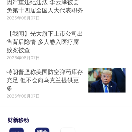
因严重违纪违法 李云泽被罢
免第十四届全国人大代表职务
2026年08月07日
【我闻】光大旗下上市公司出
售背后隐情 多人卷入医疗腐
败案被查
2026年08月07日
特朗普坚称美国防空弹药库存
充足 但不会向乌克兰提供更
多
2026年08月07日
财新移动