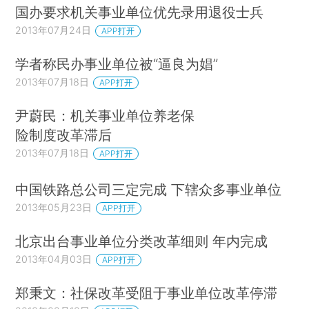
国办要求机关事业单位优先录用退役士兵
2013年07月24日
APP打开
学者称民办事业单位被“逼良为娼”
2013年07月18日
APP打开
尹蔚民：机关事业单位养老保
险制度改革滞后
2013年07月18日
APP打开
中国铁路总公司三定完成 下辖众多事业单位
2013年05月23日
APP打开
北京出台事业单位分类改革细则 年内完成
2013年04月03日
APP打开
郑秉文：社保改革受阻于事业单位改革停滞