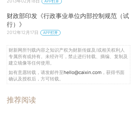
2013年02月18日
APP打开
财政部印发《行政事业单位内部控制规范（试
行）》
2012年12月17日
APP打开
财新网所刊载内容之知识产权为财新传媒及/或相关权利人
专属所有或持有。未经许可，禁止进行转载、摘编、复制及
建立镜像等任何使用。
如有意愿转载，请发邮件至
hello@caixin.com
，获得书面
确认及授权后，方可转载。
推荐阅读