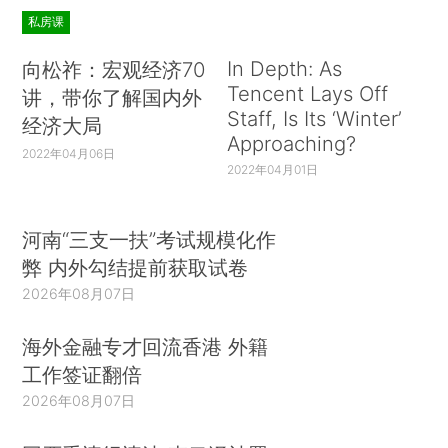
私房课
In Depth: As
向松祚：宏观经济70
Tencent Lays Off
讲，带你了解国内外
Staff, Is Its ‘Winter’
经济大局
Approaching?
2022年04月06日
2022年04月01日
河南“三支一扶”考试规模化作
弊 内外勾结提前获取试卷
2026年08月07日
海外金融专才回流香港 外籍
工作签证翻倍
2026年08月07日