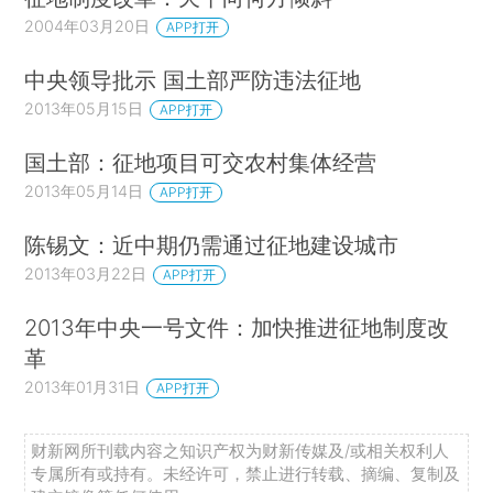
2004年03月20日
APP打开
中央领导批示 国土部严防违法征地
2013年05月15日
APP打开
国土部：征地项目可交农村集体经营
2013年05月14日
APP打开
陈锡文：近中期仍需通过征地建设城市
2013年03月22日
APP打开
2013年中央一号文件：加快推进征地制度改
革
2013年01月31日
APP打开
财新网所刊载内容之知识产权为财新传媒及/或相关权利人
专属所有或持有。未经许可，禁止进行转载、摘编、复制及