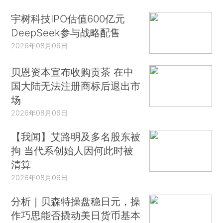
宇树科技IPO估值600亿元
DeepSeek参与战略配售
2026年08月06日
贝恩资本宣布收购贡茶 在中
国大陆无法注册商标后退出市
场
2026年08月06日
【我闻】艾路明及多名股东被
拘 当代系创始人因何此时被
清算
2026年08月06日
分析｜贝森特操盘稳日元，操
作巧思能否撬动美日货币基本