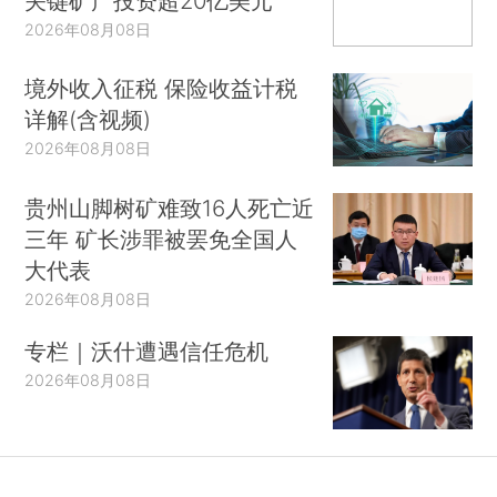
关键矿产投资超20亿美元
2026年08月08日
境外收入征税 保险收益计税
详解(含视频)
2026年08月08日
贵州山脚树矿难致16人死亡近
三年 矿长涉罪被罢免全国人
大代表
2026年08月08日
专栏｜沃什遭遇信任危机
2026年08月08日