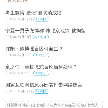
考生微博“造谣”遭取消成绩
2012年05月04日
APP打开
宁夏一男子微博称“炸北京地铁”被拘留
2013年08月01日
APP打开
沈阳：微博谣言因何而生？
2013年06月27日
APP打开
童之伟：吴虹飞式言论当何处理？
2013年07月25日
APP打开
国家互联网信息办部署打击网络谣言
2013年05月02日
APP打开
财新网所刊载内容之知识产权为财新传媒及/或相关权利人