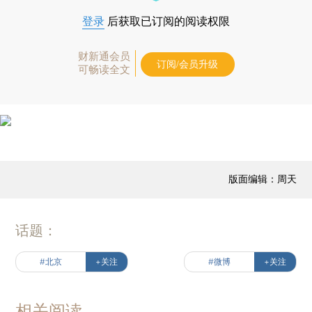
登录
后获取已订阅的阅读权限
财新通会员
订阅/会员升级
可畅读全文
版面编辑：周天
话题：
#北京
+关注
#微博
+关注
相关阅读