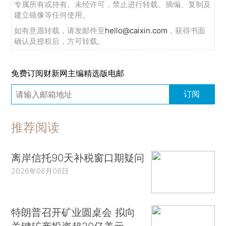
专属所有或持有。未经许可，禁止进行转载、摘编、复制及
建立镜像等任何使用。
如有意愿转载，请发邮件至
hello@caixin.com
，获得书面
确认及授权后，方可转载。
免费订阅财新网主编精选版电邮
订阅
推荐阅读
离岸信托90天补税窗口期疑问
2026年08月08日
特朗普召开矿业圆桌会 拟向