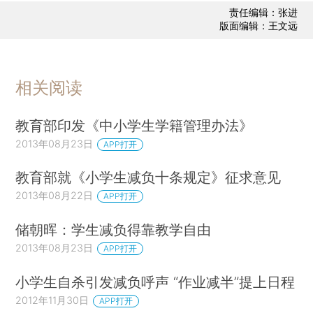
责任编辑：张进
版面编辑：王文远
相关阅读
教育部印发《中小学生学籍管理办法》
2013年08月23日
APP打开
教育部就《小学生减负十条规定》征求意见
2013年08月22日
APP打开
储朝晖：学生减负得靠教学自由
2013年08月23日
APP打开
小学生自杀引发减负呼声 “作业减半”提上日程
2012年11月30日
APP打开