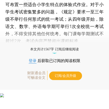
可布置一些适合小学生特点的体验式作业。对于小
学生考试密集繁多的问题，《规定》要求一至三年
级不举行任何形式的统一考试；从四年级开始，除
语文、数学、外语每学期可举行1次全校统一考试
外，不得安排其他任何统考。每门课每学期测试不
超过2次。考试内容严禁超出课程标准。
本文共计1567字 订阅后继续阅读
登录
后获取已订阅的阅读权限
财新通会员
订阅/会员升级
可畅读全文