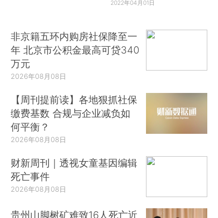
2022年04月01日
非京籍五环内购房社保降至一
年 北京市公积金最高可贷340
万元
2026年08月08日
【周刊提前读】各地狠抓社保
缴费基数 合规与企业减负如
何平衡？
2026年08月08日
财新周刊｜透视女童基因编辑
死亡事件
2026年08月08日
贵州山脚树矿难致16人死亡近