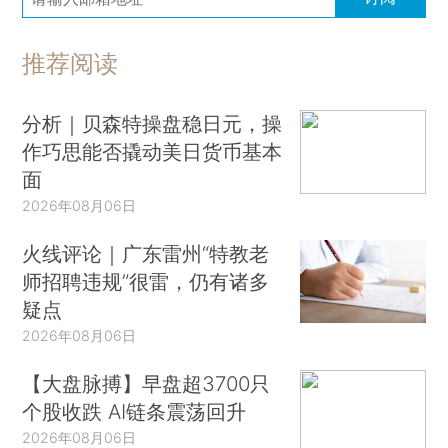
推荐阅读
分析｜贝森特操盘稳日元，操
作巧思能否撬动美日货币基本
面
2026年08月06日
火线评论｜广东雷州“特教老
师招聘违规”很雷，仍有诸多
疑点
2026年08月06日
【大盘脉搏】早盘超3700只
个股收跌 AI链条震荡回升
2026年08月06日