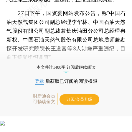
27日下午，国资委网站发布公告，称“中国石
油天然气集团公司副总经理李华林、中国石油天然
气股份有限公司副总裁兼长庆油田分公司总经理冉
新权、中国石油天然气股份有限公司总地质师兼勘
探开发研究院院长王道富等3人涉嫌严重违纪，目
前正接受组织
调查
”。
本文共计1488字 订阅后继续阅读
登录
后获取已订阅的阅读权限
财新通会员
订阅/会员升级
可畅读全文