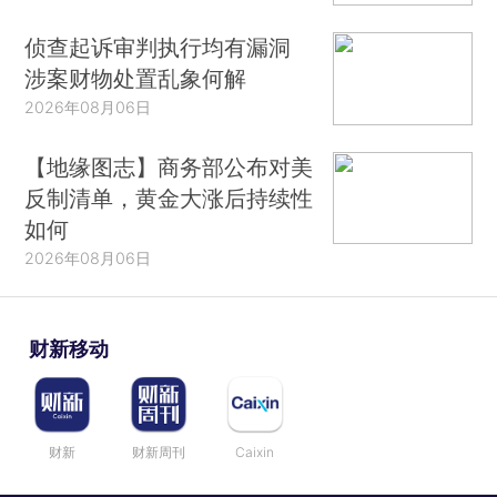
侦查起诉审判执行均有漏洞
涉案财物处置乱象何解
2026年08月06日
【地缘图志】商务部公布对美
反制清单，黄金大涨后持续性
如何
2026年08月06日
财新移动
财新
财新周刊
Caixin