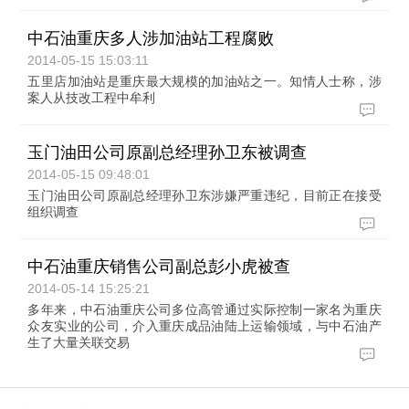
中石油重庆多人涉加油站工程腐败
2014-05-15 15:03:11
五里店加油站是重庆最大规模的加油站之一。知情人士称，涉
案人从技改工程中牟利
玉门油田公司原副总经理孙卫东被调查
2014-05-15 09:48:01
玉门油田公司原副总经理孙卫东涉嫌严重违纪，目前正在接受
组织调查
中石油重庆销售公司副总彭小虎被查
2014-05-14 15:25:21
多年来，中石油重庆公司多位高管通过实际控制一家名为重庆
众友实业的公司，介入重庆成品油陆上运输领域，与中石油产
生了大量关联交易