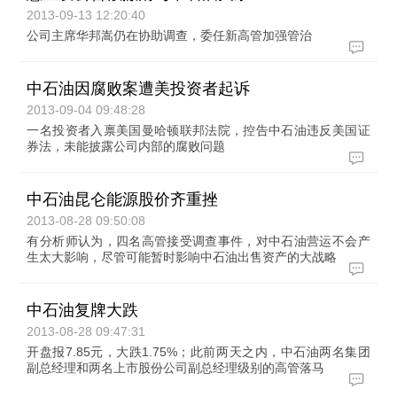
2013-09-13 12:20:40
公司主席华邦嵩仍在协助调查，委任新高管加强管治
中石油因腐败案遭美投资者起诉
2013-09-04 09:48:28
一名投资者入禀美国曼哈顿联邦法院，控告中石油违反美国证
券法，未能披露公司内部的腐败问题
中石油昆仑能源股价齐重挫
2013-08-28 09:50:08
有分析师认为，四名高管接受调查事件，对中石油营运不会产
生太大影响，尽管可能暂时影响中石油出售资产的大战略
中石油复牌大跌
2013-08-28 09:47:31
开盘报7.85元，大跌1.75%；此前两天之内，中石油两名集团
副总经理和两名上市股份公司副总经理级别的高管落马