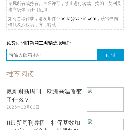
专属所有或持有。未经许可，禁止进行转载、摘编、复制及
建立镜像等任何使用。
如有意愿转载，请发邮件至
hello@caixin.com
，获得书面
确认及授权后，方可转载。
免费订阅财新网主编精选版电邮
订阅
推荐阅读
最新财新周刊｜欧洲高温改变
了什么？
2026年08月09日
{{最新周刊导播｜社保基数加