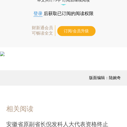
本文共计79字 订阅后继续阅读
登录
后获取已订阅的阅读权限
财新通会员
订阅/会员升级
可畅读全文
版面编辑：陆婉奇
相关阅读
安徽省原副省长倪发科人大代表资格终止