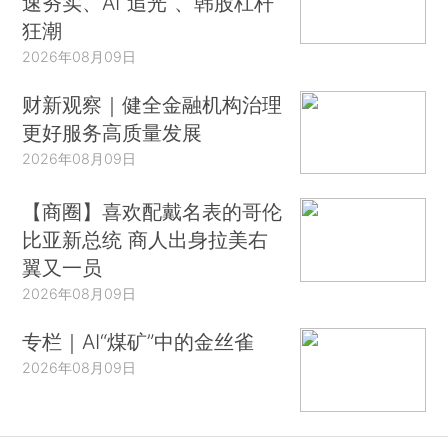
速夯实、AI“追光”、韩股杠杆
狂潮
2026年08月09日
财新观察｜健全金融机构治理
更好服务高质量发展
2026年08月09日
【商圈】喜欢配戴名表的哥伦
比亚新总统 商人出身拉美右
翼又一员
2026年08月09日
专栏｜AI“煤矿”中的金丝雀
2026年08月09日