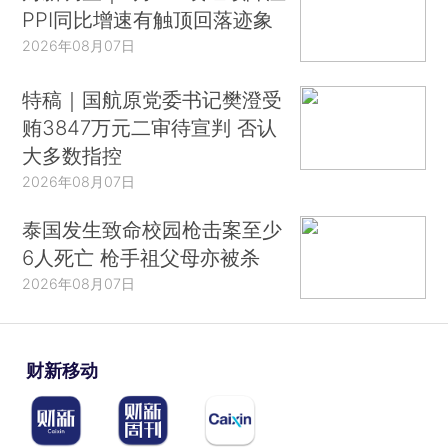
PPI同比增速有触顶回落迹象
2026年08月07日
特稿｜国航原党委书记樊澄受
贿3847万元二审待宣判 否认
大多数指控
2026年08月07日
泰国发生致命校园枪击案至少
6人死亡 枪手祖父母亦被杀
2026年08月07日
财新移动