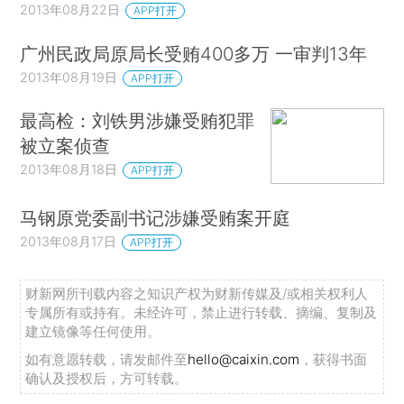
2013年08月22日
APP打开
广州民政局原局长受贿400多万 一审判13年
2013年08月19日
APP打开
最高检：刘铁男涉嫌受贿犯罪
被立案侦查
2013年08月18日
APP打开
马钢原党委副书记涉嫌受贿案开庭
2013年08月17日
APP打开
财新网所刊载内容之知识产权为财新传媒及/或相关权利人
专属所有或持有。未经许可，禁止进行转载、摘编、复制及
建立镜像等任何使用。
如有意愿转载，请发邮件至
hello@caixin.com
，获得书面
确认及授权后，方可转载。