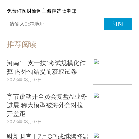
免费订阅财新网主编精选版电邮
订阅
推荐阅读
河南“三支一扶”考试规模化作
弊 内外勾结提前获取试卷
2026年08月07日
字节跳动开全员会复盘AI业务
进展 称大模型被海外竞对拉
开差距
2026年08月07日
财新调查｜7月CPI或继续降温