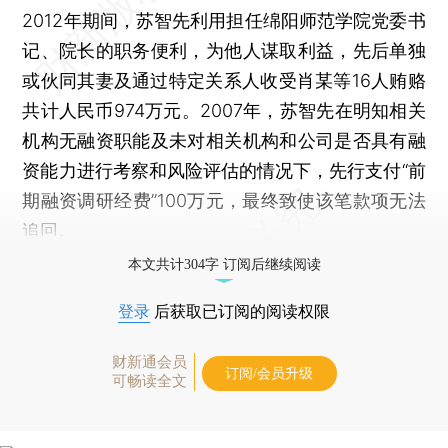
2012年期间，苏智先利用担任绵阳师范学院党委书
记、院长的职务便利，为他人谋取利益，先后单独
或伙同其妻及通过特定关系人收受肖某等16人贿赂
共计人民币974万元。2007年，苏智先在明知相关
机构无融资职能及未对相关机构和公司是否具有融
资能力进行考察和风险评估的情况下，先行支付“前
期融资调研经费”100万元，最终致使该笔款项无法
追回。
本文共计304字 订阅后继续阅读
登录
后获取已订阅的阅读权限
财新通会员
订阅/会员升级
可畅读全文