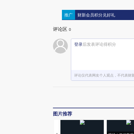
推广
财新会员积分兑好礼
评论区
0
登录
后发表评论得积分
评论仅代表网友个人观点，不代表财
图片推荐