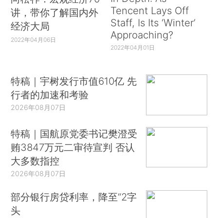
Tencent Lays Off
讲，带你了解国内外
Staff, Is Its ‘Winter’
经济大局
Approaching?
2022年04月06日
2022年04月01日
特稿｜宇树发行市值610亿 先
行者的加速和考验
2026年08月07日
特稿｜国航原党委书记樊澄受
贿3847万元二审待宣判 否认
大多数指控
2026年08月07日
部分银行房贷利率，降至“2字
头