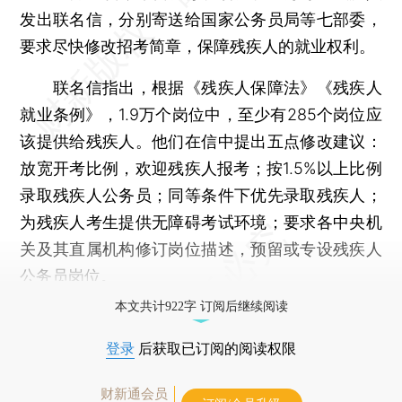
发出联名信，分别寄送给国家公务员局等七部委，
要求尽快修改招考简章，保障残疾人的就业权利。
联名信指出，根据《残疾人保障法》《残疾人
就业条例》，1.9万个岗位中，至少有285个岗位应
该提供给残疾人。他们在信中提出五点修改建议：
放宽开考比例，欢迎残疾人报考；按1.5%以上比例
录取残疾人公务员；同等条件下优先录取残疾人；
为残疾人考生提供无障碍考试环境；要求各中央机
关及其直属机构修订岗位描述，预留或专设残疾人
公务员岗位。
本文共计922字 订阅后继续阅读
登录
后获取已订阅的阅读权限
财新通会员