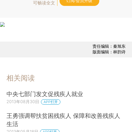
订阅/会员升级
可畅读全文
责任编辑：秦旭东
版面编辑：林韵诗
相关阅读
中央七部门发文促残疾人就业
2013年08月30日
APP打开
王勇强调帮扶贫困残疾人 保障和改善残疾人
生活
2013年05月18日
APP打开