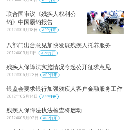
联合国审议《残疾人权利公
约》中国履约报告
2012年09月18日
APP打开
八部门出台意见加快发展残疾人托养服务
2012年09月11日
APP打开
残疾人保障法实施情况今起公开征求意见
2012年05月23日
APP打开
银监会要求银行加强残疾人客户金融服务工作
2012年05月14日
APP打开
残疾人保障法执法检查将启动
2012年05月02日
APP打开