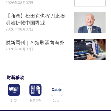
2026年08月07日
【商圈】松田克也挥刀止损
明治折戟中国乳业
2026年08月07日
财新周刊｜AI短剧涌向海外
2026年08月07日
财新移动
财新
财新周刊
Caixin