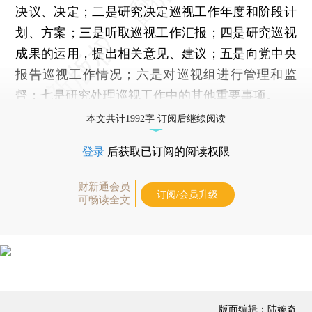
决议、决定；二是研究决定巡视工作年度和阶段计
划、方案；三是听取巡视工作汇报；四是研究巡视
成果的运用，提出相关意见、建议；五是向党中央
报告巡视工作情况；六是对巡视组进行管理和监
督；七是研究处理巡视工作中的其他重要事项。
本文共计1992字 订阅后继续阅读
登录
后获取已订阅的阅读权限
财新通会员
订阅/会员升级
可畅读全文
版面编辑：陆婉奇