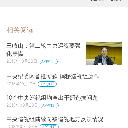
相关阅读
王岐山：第二轮中央巡视要强
化震慑
2013年10月23日
APP打开
中央纪委网首推专题 揭秘巡视组运作
2013年10月17日
APP打开
10个中央巡视组均查出干部选拔问题
2013年09月28日
APP打开
中央巡视组陆续向被巡视地方反馈情况
2013年09月26日
APP打开