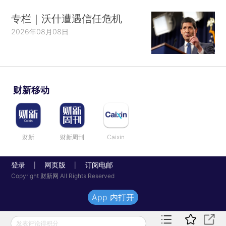
专栏｜沃什遭遇信任危机
2026年08月08日
财新移动
财新
财新周刊
Caixin
登录
网页版
订阅电邮
|
|
Copyright 财新网 All Rights Reserved
App 内打开
发表评论得积分