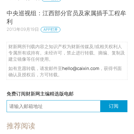
中央巡视组：江西部分官员及家属插手工程牟
利
2013年09月19日
APP打开
财新网所刊载内容之知识产权为财新传媒及/或相关权利人
专属所有或持有。未经许可，禁止进行转载、摘编、复制及
建立镜像等任何使用。
如有意愿转载，请发邮件至
hello@caixin.com
，获得书面
确认及授权后，方可转载。
免费订阅财新网主编精选版电邮
订阅
推荐阅读