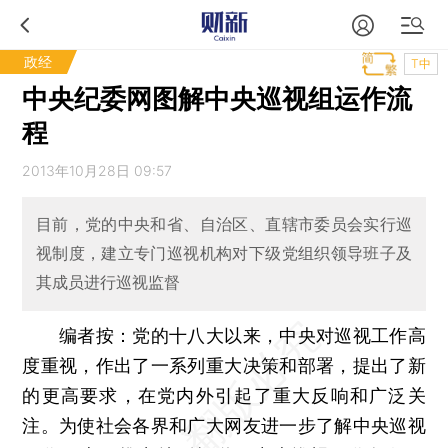
政经
T中
中央纪委网图解中央巡视组运作流
程
2013年10月28日 09:57
目前，党的中央和省、自治区、直辖市委员会实行巡
视制度，建立专门巡视机构对下级党组织领导班子及
其成员进行巡视监督
编者按：党的十八大以来，中央对巡视工作高
度重视，作出了一系列重大决策和部署，提出了新
的更高要求，在党内外引起了重大反响和广泛关
注。为使社会各界和广大网友进一步了解中央巡视