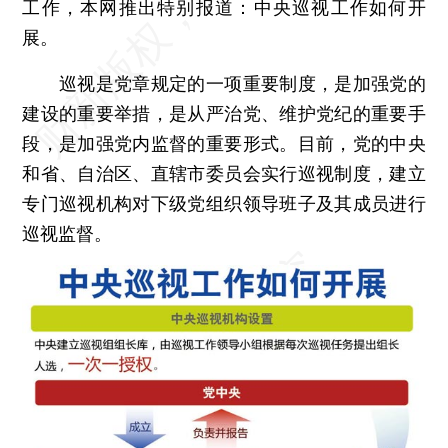
工作，本网推出特别报道：中央巡视工作如何开
展。
巡视是党章规定的一项重要制度，是加强党的
建设的重要举措，是从严治党、维护党纪的重要手
段，是加强党内监督的重要形式。目前，党的中央
和省、自治区、直辖市委员会实行巡视制度，建立
专门巡视机构对下级党组织领导班子及其成员进行
巡视监督。