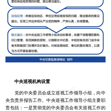
中央巡视机构设置
党的中央委员会成立巡视工作领导小组，向中
央负责并报告工作。中央巡视工作领导小组主要职
责包括：一是贯彻党的中央委员会有关巡视工作的