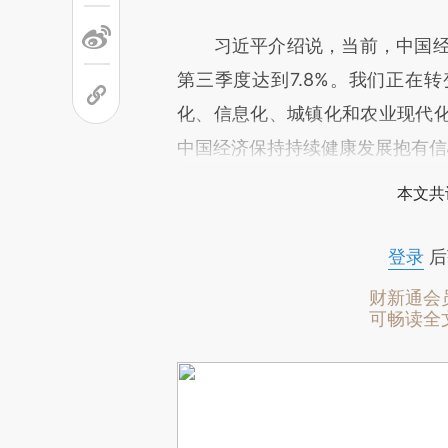
习近平介绍说，当前，中国经济
第三季度达到7.8%。我们正在
化、信息化、城镇化和农业现代
中国经济保持持续健康发展抱有信
本文共
登录
后
财新通会
可畅读全