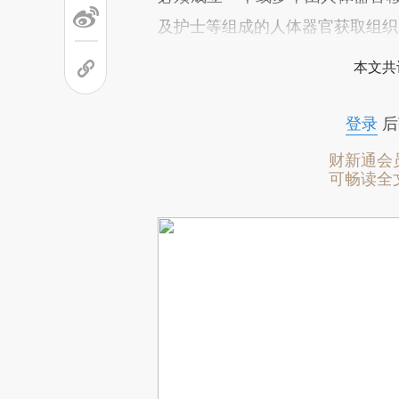
及护士等组成的人体器官获取组织
本文共
登录
后
财新通会
可畅读全