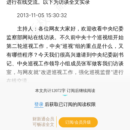
进行在线交流。以下为访谈全文实录
2013-11-05 15:30:32
主持人：各位网友大家好，欢迎收看中央纪委
监察部网站在线访谈。不久前中央十个巡视组开始
第二轮巡视工作，中央“巡视”组的重点是什么，又
有哪些程序？今天我们很高兴邀请到中央纪委副书
记、中央巡视工作领导小组成员张军做客我们访谈
室，与网友就"改进巡视工作，强化巡视监督"进行
在线交流。
本文共计12072字 订阅后继续阅读
登录
后获取已订阅的阅读权限
财新通会员
订阅/会员升级
可畅读全文