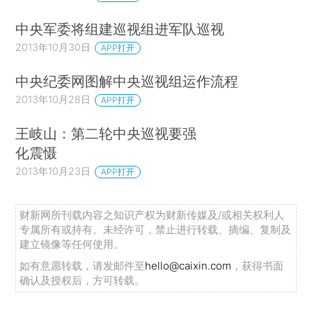
中央军委将组建巡视组进军队巡视
2013年10月30日
APP打开
中央纪委网图解中央巡视组运作流程
2013年10月28日
APP打开
王岐山：第二轮中央巡视要强
化震慑
2013年10月23日
APP打开
财新网所刊载内容之知识产权为财新传媒及/或相关权利人
专属所有或持有。未经许可，禁止进行转载、摘编、复制及
建立镜像等任何使用。
如有意愿转载，请发邮件至
hello@caixin.com
，获得书面
确认及授权后，方可转载。