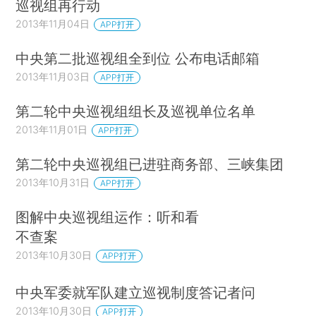
巡视组再行动
2013年11月04日
APP打开
中央第二批巡视组全到位 公布电话邮箱
2013年11月03日
APP打开
第二轮中央巡视组组长及巡视单位名单
2013年11月01日
APP打开
第二轮中央巡视组已进驻商务部、三峡集团
2013年10月31日
APP打开
图解中央巡视组运作：听和看
不查案
2013年10月30日
APP打开
中央军委就军队建立巡视制度答记者问
2013年10月30日
APP打开