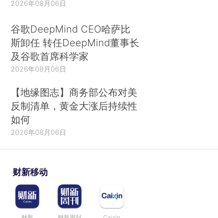
2026年08月06日
谷歌DeepMind CEO哈萨比
斯卸任 转任DeepMind董事长
及谷歌首席科学家
2026年08月06日
【地缘图志】商务部公布对美
反制清单，黄金大涨后持续性
如何
2026年08月06日
财新移动
财新
财新周刊
Caixin