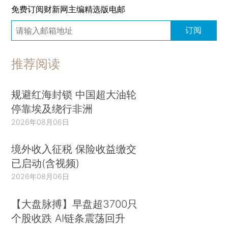
免费订阅财新网主编精选版电邮
订阅
推荐阅读
规避红海封锁 中国超大油轮
停靠埃及绕行非洲
2026年08月06日
境外收入征税 保险收益缴交
已启动(含视频)
2026年08月06日
【大盘脉搏】早盘超3700只
个股收跌 AI链条震荡回升