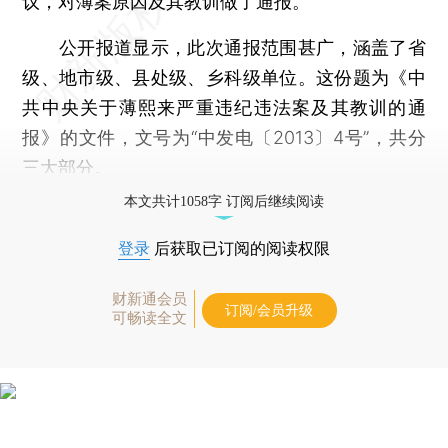
议，对薄案原因及其教训做了通报。
公开报道显示，此次通报范围甚广，涵盖了省
级、地市级、县处级、乡科级单位。这份题为《中
共中央关于薄熙来严重违纪违法案及其教训的通
报》的文件，文号为“中发电〔2013〕4号”，共分
三大部分。
本文共计1058字 订阅后继续阅读
登录
后获取已订阅的阅读权限
财新通会员
订阅/会员升级
可畅读全文