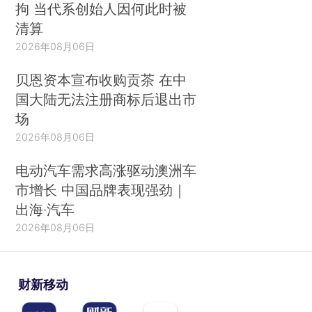
拘 当代系创始人因何此时被
清算
2026年08月06日
贝恩资本宣布收购贡茶 在中
国大陆无法注册商标后退出市
场
2026年08月06日
电动汽车需求高涨驱动澳洲车
市增长 中国品牌表现强劲｜
出海·汽车
2026年08月06日
财新移动