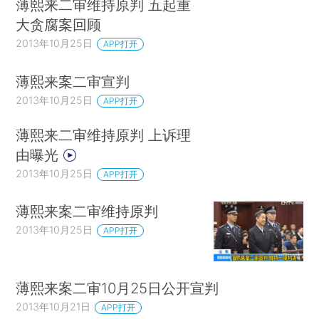
薄熙来二审维持原判 五起重
大贪腐案回顾
2013年10月25日
APP打开
薄熙来案二审宣判
2013年10月25日
APP打开
薄熙来二审维持原判 上诉理
由曝光
2013年10月25日
APP打开
薄熙来案二审维持原判
2013年10月25日
APP打开
薄熙来案二审10月25日公开宣判
2013年10月21日
APP打开