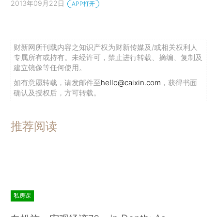
2013年09月22日
APP打开
财新网所刊载内容之知识产权为财新传媒及/或相关权利人
专属所有或持有。未经许可，禁止进行转载、摘编、复制及
建立镜像等任何使用。
如有意愿转载，请发邮件至
hello@caixin.com
，获得书面
确认及授权后，方可转载。
推荐阅读
私房课