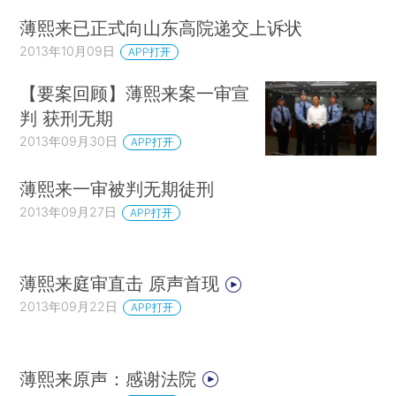
薄熙来已正式向山东高院递交上诉状
2013年10月09日
APP打开
【要案回顾】薄熙来案一审宣
判 获刑无期
2013年09月30日
APP打开
薄熙来一审被判无期徒刑
2013年09月27日
APP打开
薄熙来庭审直击 原声首现
2013年09月22日
APP打开
薄熙来原声：感谢法院