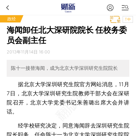
政经
T中
海闻卸任北大深研院院长 任校务委
员会副主任
2013年11月14日 16:00
陈十一接替海闻，成为北京大学深圳研究生院院长
据北京大学深圳研究生院官方网站消息，11月
7日，北京大学深圳研究生院教师干部大会在深研
院召开，北京大学党委书记朱善璐出席大会并讲
话。
经学校研究决定，同意海闻辞去深圳研究生院
院长职务，任命陈十一为北京大学深圳研究生院院