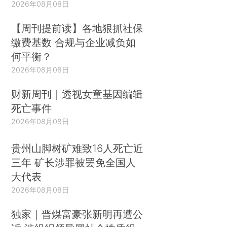
2026年08月08日
【周刊提前读】各地狠抓社保
缴费基数 合规与企业减负如
何平衡？
2026年08月08日
财新周刊｜透视女童基因编辑
死亡事件
2026年08月08日
贵州山脚树矿难致16人死亡近
三年 矿长涉罪被罢免全国人
大代表
2026年08月08日
独家｜晋煤富豪张新明再遭公