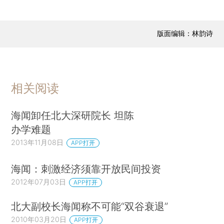
版面编辑：林韵诗
相关阅读
海闻卸任北大深研院长 坦陈
办学难题
2013年11月08日
APP打开
海闻：刺激经济须靠开放民间投资
2012年07月03日
APP打开
北大副校长海闻称不可能“双谷衰退”
2010年03月20日
APP打开