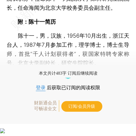
长，任命海闻为北京大学校务委员会副主任。
附：陈十一简历
陈十一，男，汉族，1956年10月出生，浙江天
台人，1987年7月参加工作，理学博士，博士生导
师，首批“千人计划获得者”，获国家特聘专家称
号。北京大学副校长，研究生院院长。
本文共计483字 订阅后继续阅读
登录
后获取已订阅的阅读权限
财新通会员
订阅/会员升级
可畅读全文