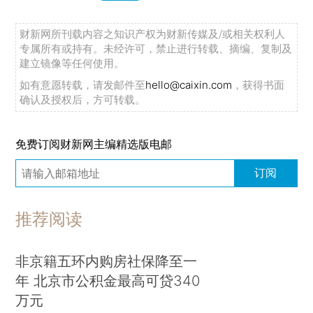
财新网所刊载内容之知识产权为财新传媒及/或相关权利人
专属所有或持有。未经许可，禁止进行转载、摘编、复制及
建立镜像等任何使用。
如有意愿转载，请发邮件至
hello@caixin.com
，获得书面
确认及授权后，方可转载。
免费订阅财新网主编精选版电邮
订阅
推荐阅读
非京籍五环内购房社保降至一
年 北京市公积金最高可贷340
万元