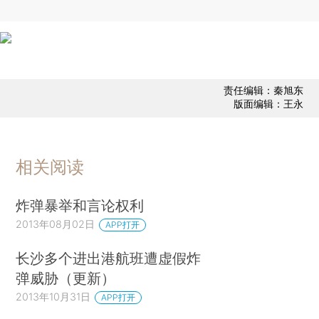
责任编辑：秦旭东
版面编辑：王永
相关阅读
炸弹暴举和言论权利
2013年08月02日
APP打开
长沙多个进出港航班遭虚假炸
弹威胁（更新）
2013年10月31日
APP打开