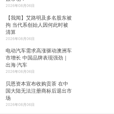
2026年08月06日
【我闻】艾路明及多名股东被
拘 当代系创始人因何此时被
清算
2026年08月06日
电动汽车需求高涨驱动澳洲车
市增长 中国品牌表现强劲｜
出海·汽车
2026年08月06日
贝恩资本宣布收购贡茶 在中
国大陆无法注册商标后退出市
场
2026年08月06日