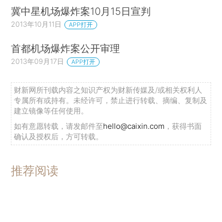
冀中星机场爆炸案10月15日宣判
2013年10月11日
APP打开
首都机场爆炸案公开审理
2013年09月17日
APP打开
财新网所刊载内容之知识产权为财新传媒及/或相关权利人
专属所有或持有。未经许可，禁止进行转载、摘编、复制及
建立镜像等任何使用。
如有意愿转载，请发邮件至
hello@caixin.com
，获得书面
确认及授权后，方可转载。
推荐阅读