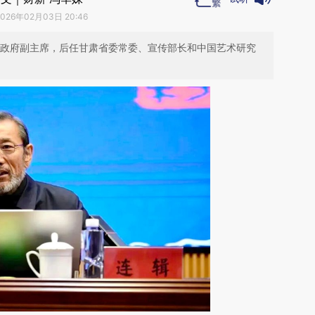
2026年02月03日 20:46
区政府副主席，后任甘肃省委常委、宣传部长和中国艺术研究