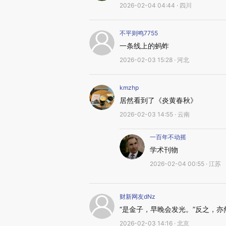
2026-02-04 04:44 · 四川
不平则鸣7755
一条线上的蚂蚱
2026-02-03 15:28 · 河北
kmzhp
居然看到了《炎黄春秋》
2026-02-03 14:55 · 云南
一百年不动摇
学术刊物
2026-02-04 00:55 · 江苏
财新网友dNz
“是金子，早晚会发光。”反之，亦
2026-02-03 14:16 · 北京