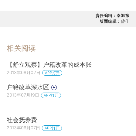
责任编辑：秦旭东
版面编辑：曾佳
相关阅读
【舒立观察】户籍改革的成本账
2013年08月02日
APP打开
户籍改革深水区
2013年07月19日
APP打开
社会抚养费
2013年06月07日
APP打开