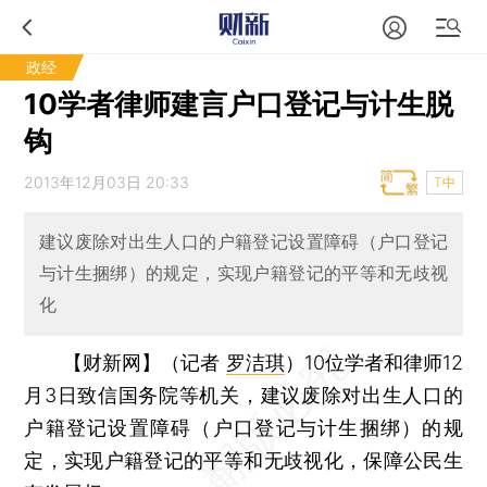
政经
10学者律师建言户口登记与计生脱
钩
2013年12月03日 20:33
T中
建议废除对出生人口的户籍登记设置障碍（户口登记
与计生捆绑）的规定，实现户籍登记的平等和无歧视
化
【财新网】（记者
罗洁琪
）
10位学者和律师12
月3日致信国务院等机关，建议废除对出生人口的
户籍登记设置障碍（户口登记与计生捆绑）的规
定，实现户籍登记的平等和无歧视化，保障公民生