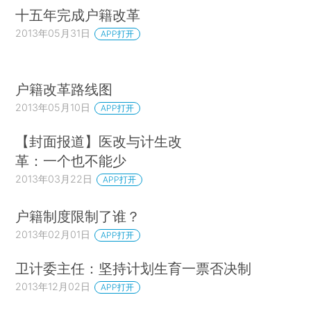
十五年完成户籍改革
2013年05月31日
APP打开
户籍改革路线图
2013年05月10日
APP打开
【封面报道】医改与计生改
革：一个也不能少
2013年03月22日
APP打开
户籍制度限制了谁？
2013年02月01日
APP打开
卫计委主任：坚持计划生育一票否决制
2013年12月02日
APP打开