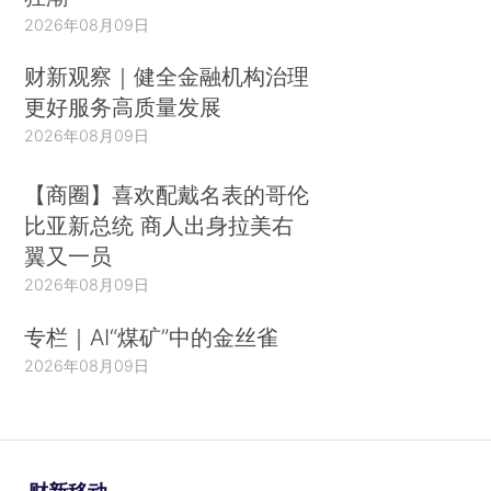
2026年08月09日
财新观察｜健全金融机构治理
更好服务高质量发展
2026年08月09日
【商圈】喜欢配戴名表的哥伦
比亚新总统 商人出身拉美右
翼又一员
2026年08月09日
专栏｜AI“煤矿”中的金丝雀
2026年08月09日