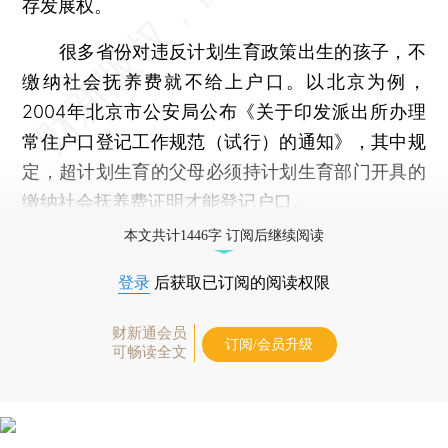
存发展权。
很多省份对违反计划生育政策出生的孩子，不
缴纳社会抚养费就不给上户口。以北京为例，
2004年北京市公安局公布《关于印发派出所办理
常住户口登记工作规范（试行）的通知》，其中规
定，超计划生育的父母必须持计划生育部门开具的
缴纳社会抚养费证明才能登记户口。
本文共计1446字 订阅后继续阅读
登录
后获取已订阅的阅读权限
财新通会员
订阅/会员升级
可畅读全文