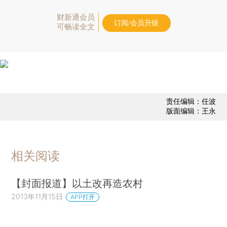
财新通会员
订阅/会员升级
可畅读全文
责任编辑：任波
版面编辑：王永
相关阅读
【封面报道】以土改再造农村
2013年11月15日
APP打开