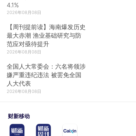
4.1%
2026年08月08日
【周刊提前读】海南爆发历史
最大赤潮 渔业基础研究与防
范应对亟待提升
2026年08月08日
全国人大常委会：六名将领涉
嫌严重违纪违法 被罢免全国
人大代表
2026年08月08日
财新移动