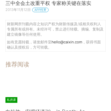
三中全会土改重平权 专家称关键在落实
2013年11月12日
APP打开
财新网所刊载内容之知识产权为财新传媒及/或相关权利人
专属所有或持有。未经许可，禁止进行转载、摘编、复制及
建立镜像等任何使用。
如有意愿转载，请发邮件至
hello@caixin.com
，获得书面
确认及授权后，方可转载。
推荐阅读
私房课