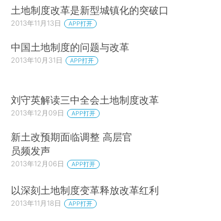
土地制度改革是新型城镇化的突破口
2013年11月13日
APP打开
中国土地制度的问题与改革
2013年10月31日
APP打开
刘守英解读三中全会土地制度改革
2013年12月09日
APP打开
新土改预期面临调整 高层官
员频发声
2013年12月06日
APP打开
以深刻土地制度变革释放改革红利
2013年11月18日
APP打开