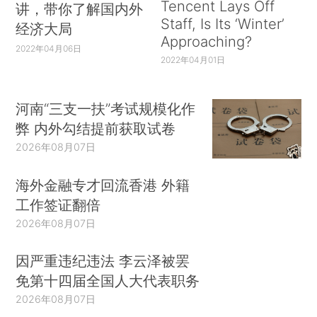
Tencent Lays Off
讲，带你了解国内外
Staff, Is Its ‘Winter’
经济大局
Approaching?
2022年04月06日
2022年04月01日
河南“三支一扶”考试规模化作
弊 内外勾结提前获取试卷
2026年08月07日
海外金融专才回流香港 外籍
工作签证翻倍
2026年08月07日
因严重违纪违法 李云泽被罢
免第十四届全国人大代表职务
2026年08月07日