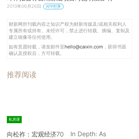
2013年06月26日
APP打开
财新网所刊载内容之知识产权为财新传媒及/或相关权利人
专属所有或持有。未经许可，禁止进行转载、摘编、复制及
建立镜像等任何使用。
如有意愿转载，请发邮件至
hello@caixin.com
，获得书面
确认及授权后，方可转载。
推荐阅读
私房课
In Depth: As
向松祚：宏观经济70