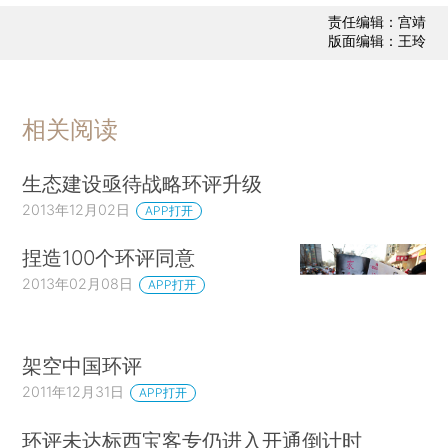
责任编辑：宫靖
版面编辑：王玲
相关阅读
生态建设亟待战略环评升级
2013年12月02日
APP打开
捏造100个环评同意
2013年02月08日
APP打开
架空中国环评
2011年12月31日
APP打开
环评未达标西宝客专仍进入开通倒计时