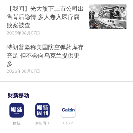
【我闻】光大旗下上市公司出
售背后隐情 多人卷入医疗腐
败案被查
2026年08月07日
特朗普坚称美国防空弹药库存
充足 但不会向乌克兰提供更
多
2026年08月07日
财新移动
财新
财新周刊
Caixin