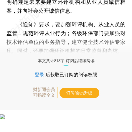
明确规定未来要建立环评机构和从业人员诚信档
案，并向社会公开诚信信息。
《通知》要求，要加强环评机构、从业人员的
监管，规范环评从业行为；各级环保部门要加强对
技术评估单位的业务指导，建立健全技术评估专家
库。同时，还要加强环评机构的日常监督和考核。
本文共计818字 订阅后继续阅读
登录
后获取已订阅的阅读权限
财新通会员
订阅/会员升级
可畅读全文