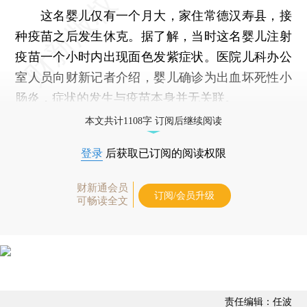
这名婴儿仅有一个月大，家住常德汉寿县，接
种疫苗之后发生休克。据了解，当时这名婴儿注射
疫苗一个小时内出现面色发紫症状。医院儿科办公
室人员向财新记者介绍，婴儿确诊为出血坏死性小
肠炎，症状的发生与疫苗本身并无关联。
本文共计1108字 订阅后继续阅读
登录
后获取已订阅的阅读权限
财新通会员
订阅/会员升级
可畅读全文
责任编辑：任波