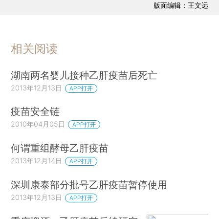
版面编辑：王文远
相关阅读
湖南两名婴儿接种乙肝疫苗后死亡
2013年12月13日
APP打开
疫苗安全链
2010年04月05日
APP打开
何谓重组酵母乙肝疫苗
2013年12月14日
APP打开
深圳康泰部分批号乙肝疫苗暂停使用
2013年12月13日
APP打开