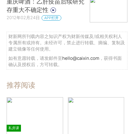
重庆啤酒：乙肝疫苗后续研究
存重大不确定性
2012年02月24日
APP打开
财新网所刊载内容之知识产权为财新传媒及/或相关权利人
专属所有或持有。未经许可，禁止进行转载、摘编、复制及
建立镜像等任何使用。
如有意愿转载，请发邮件至
hello@caixin.com
，获得书面
确认及授权后，方可转载。
推荐阅读
私房课