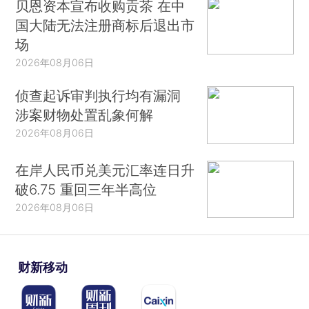
贝恩资本宣布收购贡茶 在中
国大陆无法注册商标后退出市
场
2026年08月06日
侦查起诉审判执行均有漏洞
涉案财物处置乱象何解
2026年08月06日
在岸人民币兑美元汇率连日升
破6.75 重回三年半高位
2026年08月06日
财新移动