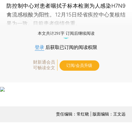
防控制中心对患者咽拭子标本检测为人感染H7N9
禽流感核酸为阳性。12月15日经省疾控中心复核结
果为一致。目前患者病情危重。
本文共计291字 订阅后继续阅读
登录
后获取已订阅的阅读权限
财新通会员
订阅/会员升级
可畅读全文
责任编辑：常红晓 | 版面编辑：王文远