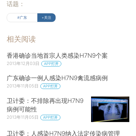
话题：
#广东
+关注
相关阅读
香港确诊当地首宗人类感染H7N9个案
2013年12月03日
APP打开
广东确诊一例人感染H7N9禽流感病例
2013年11月05日
APP打开
卫计委：不排除再出现H7N9
病例可能性
2013年11月05日
APP打开
卫计委：人感染H7N9纳入法定传染病管理