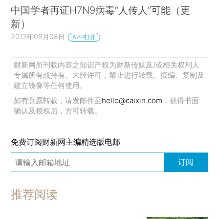
中国学者再证H7N9病毒“人传人”可能（更
新）
2013年08月08日
APP打开
财新网所刊载内容之知识产权为财新传媒及/或相关权利人
专属所有或持有。未经许可，禁止进行转载、摘编、复制及
建立镜像等任何使用。
如有意愿转载，请发邮件至
hello@caixin.com
，获得书面
确认及授权后，方可转载。
免费订阅财新网主编精选版电邮
订阅
推荐阅读