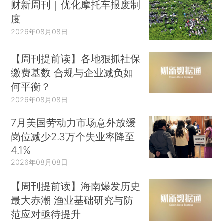
财新周刊｜优化摩托车报废制
度
2026年08月08日
【周刊提前读】各地狠抓社保
缴费基数 合规与企业减负如
何平衡？
2026年08月08日
7月美国劳动力市场意外放缓
岗位减少2.3万个失业率降至
4.1%
2026年08月08日
【周刊提前读】海南爆发历史
最大赤潮 渔业基础研究与防
范应对亟待提升