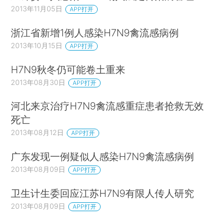
2013年11月05日
APP打开
浙江省新增1例人感染H7N9禽流感病例
2013年10月15日
APP打开
H7N9秋冬仍可能卷土重来
2013年08月30日
APP打开
河北来京治疗H7N9禽流感重症患者抢救无效
死亡
2013年08月12日
APP打开
广东发现一例疑似人感染H7N9禽流感病例
2013年08月09日
APP打开
卫生计生委回应江苏H7N9有限人传人研究
2013年08月09日
APP打开