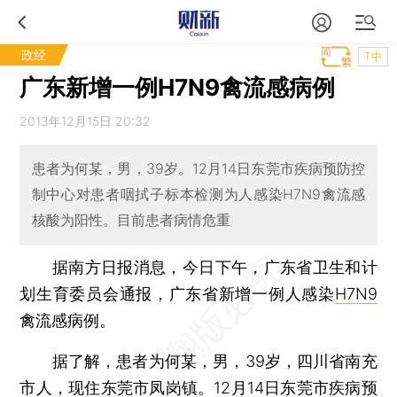
政经
T中
广东新增一例H7N9禽流感病例
2013年12月15日 20:32
患者为何某，男，39岁。12月14日东莞市疾病预防控
制中心对患者咽拭子标本检测为人感染H7N9禽流感
核酸为阳性。目前患者病情危重
据南方日报消息，今日下午，广东省卫生和计
划生育委员会通报，广东省新增一例人感染
H7N9
禽流感病例。
据了解，患者为何某，男，39岁，四川省南充
市人，现住东莞市凤岗镇。12月14日东莞市疾病预