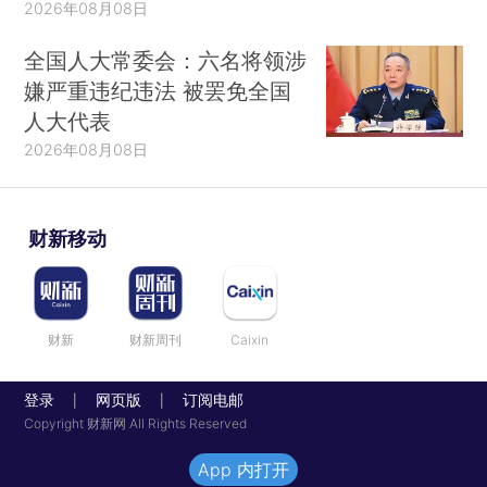
2026年08月08日
全国人大常委会：六名将领涉
嫌严重违纪违法 被罢免全国
人大代表
2026年08月08日
财新移动
财新
财新周刊
Caixin
登录
网页版
订阅电邮
|
|
Copyright 财新网 All Rights Reserved
App 内打开