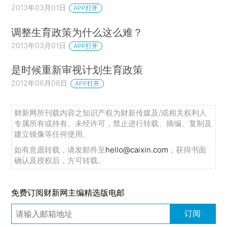
2013年03月01日
APP打开
调整生育政策为什么这么难？
2013年03月01日
APP打开
是时候重新审视计划生育政策
2012年06月08日
APP打开
财新网所刊载内容之知识产权为财新传媒及/或相关权利人
专属所有或持有。未经许可，禁止进行转载、摘编、复制及
建立镜像等任何使用。
如有意愿转载，请发邮件至
hello@caixin.com
，获得书面
确认及授权后，方可转载。
免费订阅财新网主编精选版电邮
订阅