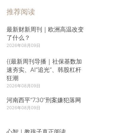
推荐阅读
最新财新周刊｜欧洲高温改变
了什么？
2026年08月09日
{{最新周刊导播｜社保基数加
速夯实、AI“追光”、韩股杠杆
狂潮
2026年08月09日
河南西平“7.30”刑案嫌犯落网
2026年08月09日
心智｜教孩子真正阅读