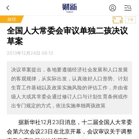
政经
T中
全国人大常委会审议单独二孩决议
草案
2013年12月24日 08:13
决议草案提出，各地要遵循经济社会发展和人口发展
的客观规律，从实际出发，认真做好人口形势、计划
生育工作基础以及政策实施风险的评估工作，并由省
级人大或其常委会通过修订人口与计划生育条例或作
出专门规定的方式，依法实施单独两孩政策
据新华社12月23日消息，十二届全国人大常委
会第六次会议23日在北京开幕，会议审议关于调整