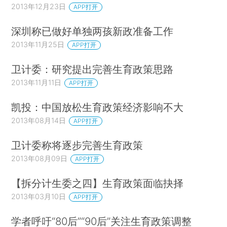
2013年12月23日
APP打开
深圳称已做好单独两孩新政准备工作
2013年11月25日
APP打开
卫计委：研究提出完善生育政策思路
2013年11月11日
APP打开
凯投：中国放松生育政策经济影响不大
2013年08月14日
APP打开
卫计委称将逐步完善生育政策
2013年08月09日
APP打开
【拆分计生委之四】生育政策面临抉择
2013年03月10日
APP打开
学者呼吁“80后”“90后”关注生育政策调整