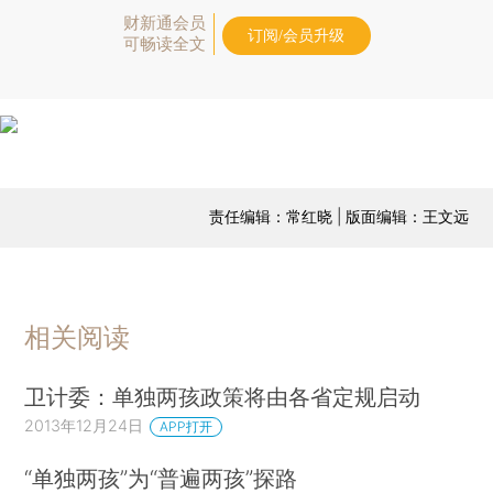
财新通会员
订阅/会员升级
可畅读全文
责任编辑：常红晓 | 版面编辑：王文远
相关阅读
卫计委：单独两孩政策将由各省定规启动
2013年12月24日
APP打开
“单独两孩”为“普遍两孩”探路