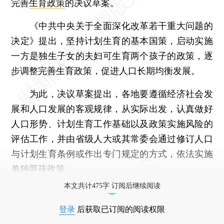
完善
生育政策
的决议草案。
《中共中央关于全面深化改革若干重大问题的
决定》提出，坚持计划生育的基本国策，启动实施
一方是独生子女的夫妇可生育两个孩子的政策，逐
步调整完善生育政策，促进人口长期均衡发展。
为此，决议草案提出，各地要遵循经济社会发
展和人口发展的客观规律，从实际出发，认真做好
人口形势、计划生育工作基础以及政策实施风险的
评估工作，并由省级人大或其常委会通过修订人口
与计划生育条例或作出专门规定的方式，依法实施
单独两孩
政策。
本文共计475字 订阅后继续阅读
登录
后获取已订阅的阅读权限