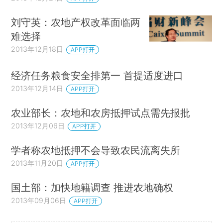
刘守英：农地产权改革面临两
难选择
2013年12月18日
APP打开
经济任务粮食安全排第一 首提适度进口
2013年12月14日
APP打开
农业部长：农地和农房抵押试点需先报批
2013年12月06日
APP打开
学者称农地抵押不会导致农民流离失所
2013年11月20日
APP打开
国土部：加快地籍调查 推进农地确权
2013年09月06日
APP打开