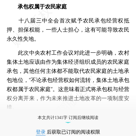
承包权属于农民家庭
十八届三中全会首次赋予农民承包经营权抵
押、担保权能，一些人士担心，这有可能导致农民
永久性失地。
此次中央农村工作会议对此进一步明确，农村
集体土地应该由作为集体经济组织成员的农民家庭
承包，其他任何主体都不能取代农民家庭的土地承
包地位，“不论承包经营权如何流转，集体土地承包
权都属于农民家庭”。这意味着正式将承包权与经营
权分离开来，作为未来推进土地改革的一项制度安
排。
本文共计1341字 订阅后继续阅读
登录
后获取已订阅的阅读权限