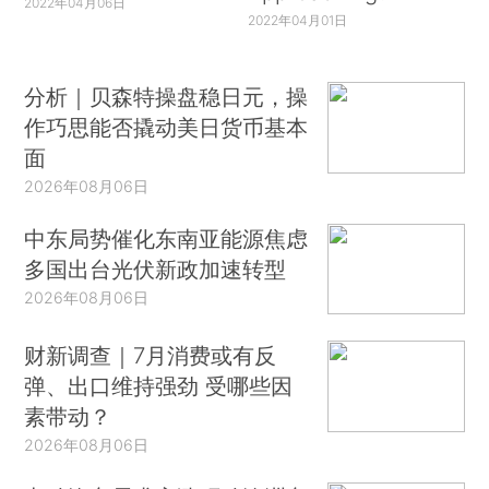
2022年04月06日
2022年04月01日
分析｜贝森特操盘稳日元，操
作巧思能否撬动美日货币基本
面
2026年08月06日
中东局势催化东南亚能源焦虑
多国出台光伏新政加速转型
2026年08月06日
财新调查｜7月消费或有反
弹、出口维持强劲 受哪些因
素带动？
2026年08月06日