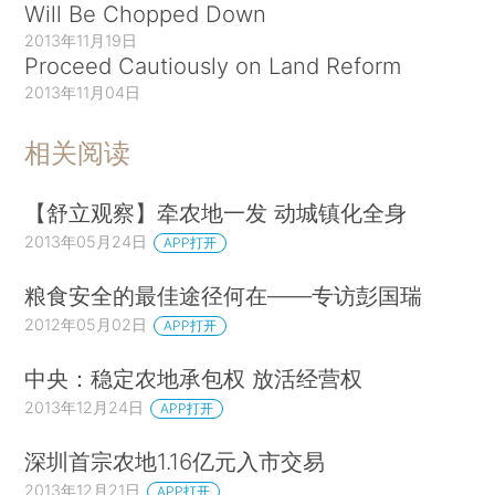
Will Be Chopped Down
2013年11月19日
Proceed Cautiously on Land Reform
2013年11月04日
相关阅读
【舒立观察】牵农地一发 动城镇化全身
2013年05月24日
APP打开
粮食安全的最佳途径何在——专访彭国瑞
2012年05月02日
APP打开
中央：稳定农地承包权 放活经营权
2013年12月24日
APP打开
深圳首宗农地1.16亿元入市交易
2013年12月21日
APP打开