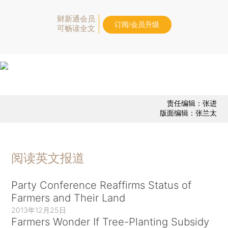
财新通会员
订阅/会员升级
可畅读全文
责任编辑：张进
版面编辑：张兰太
阅读英文报道
Party Conference Reaffirms Status of
Farmers and Their Land
2013年12月25日
Farmers Wonder If Tree-Planting Subsidy