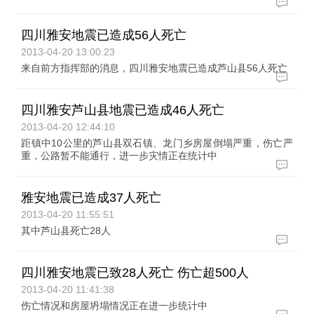
四川雅安地震已造成56人死亡
2013-04-20 13:00:23
来自前方指挥部的消息，四川雅安地震已造成芦山县56人死亡
四川雅安芦山县地震已造成46人死亡
2013-04-20 12:44:10
距镇中10公里的芦山县双石镇、龙门乡房屋倒塌严重，伤亡严
重，公路暂不能通行，进一步灾情正在统计中
雅安地震已造成37人死亡
2013-04-20 11:55:51
其中芦山县死亡28人
四川雅安地震已致28人死亡 伤亡超500人
2013-04-20 11:41:38
伤亡情况和房屋坍塌情况正在进一步统计中