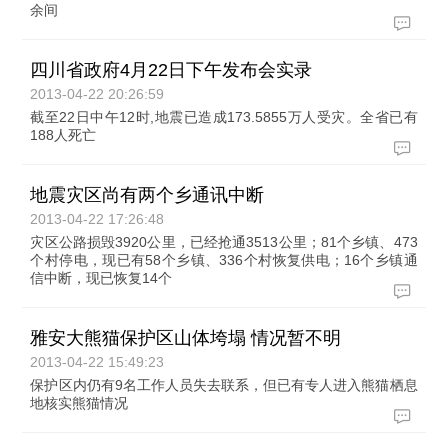
余间
四川省政府4月22日下午发布会实录
2013-04-22 20:26:59
截至22日中午12时,地震已造成173.5855万人受灾。全省已有
188人死亡
地震灾区尚有两个乡通讯中断
2013-04-22 17:26:48
灾区公路损毁3920公里，已经抢通3513公里；81个乡镇、473
个村停电，现已有58个乡镇、336个村恢复供电；16个乡镇通
信中断，现已恢复14个
雅安大熊猫保护区山体垮塌 情况暂不明
2013-04-22 15:49:23
保护区内仍有9名工作人员失去联系，但已有专人进入熊猫栖息
地核实熊猫情况