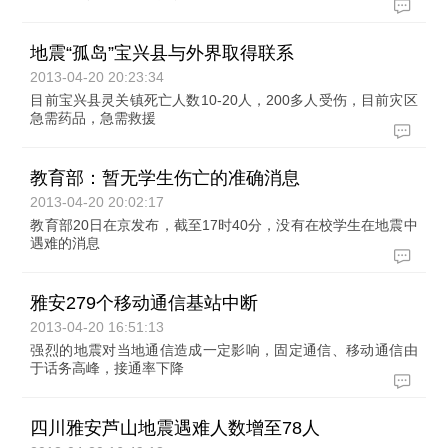
地震“孤岛”宝兴县与外界取得联系
2013-04-20 20:23:34
目前宝兴县灵关镇死亡人数10-20人，200多人受伤，目前灾区
急需药品，急需救援
教育部：暂无学生伤亡的准确消息
2013-04-20 20:02:17
教育部20日在京发布，截至17时40分，没有在校学生在地震中
遇难的消息
雅安279个移动通信基站中断
2013-04-20 16:51:13
强烈的地震对当地通信造成一定影响，固定通信、移动通信由
于话务高峰，接通率下降
四川雅安芦山地震遇难人数增至78人